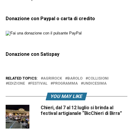
Donazione con Paypal o carta di credito
Donazione con Satispay
RELATED TOPICS:
AGRIROCK
BAROLO
COLLISIONI
EDIZIONE
FESTIVAL
PROGRAMMA
UNDICESIMA
YOU MAY LIKE
Chieri, dal 7 al 12 luglio si brinda al
festival artigianale “BicChieri di Birra”