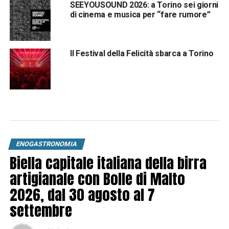
SEEYOUSOUND 2026: a Torino sei giorni
di cinema e musica per “fare rumore”
Il Festival della Felicità sbarca a Torino
ENOGASTRONOMIA
Biella capitale italiana della birra
artigianale con Bolle di Malto
2026, dal 30 agosto al 7
settembre