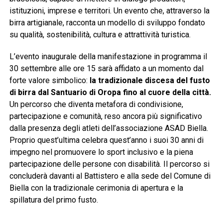
istituzioni, imprese e territori. Un evento che, attraverso la
birra artigianale, racconta un modello di sviluppo fondato
su qualità, sostenibilità, cultura e attrattività turistica.
L’evento inaugurale della manifestazione in programma il
30 settembre alle ore 15 sarà affidato a un momento dal
forte valore simbolico:
la tradizionale discesa del fusto
di birra dal Santuario di Oropa fino al cuore della città.
Un percorso che diventa metafora di condivisione,
partecipazione e comunità, reso ancora più significativo
dalla presenza degli atleti dell’associazione ASAD Biella.
Proprio quest’ultima celebra quest’anno i suoi 30 anni di
impegno nel promuovere lo sport inclusivo e la piena
partecipazione delle persone con disabilità. Il percorso si
concluderà davanti al Battistero e alla sede del Comune di
Biella con la tradizionale cerimonia di apertura e la
spillatura del primo fusto.