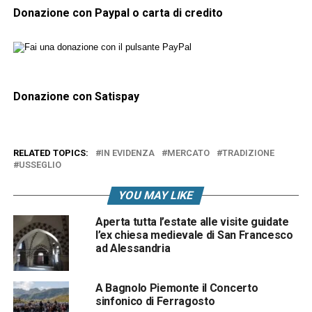
Donazione con Paypal o carta di credito
Donazione con Satispay
RELATED TOPICS:
IN EVIDENZA
MERCATO
TRADIZIONE
USSEGLIO
YOU MAY LIKE
Aperta tutta l’estate alle visite guidate
l’ex chiesa medievale di San Francesco
ad Alessandria
A Bagnolo Piemonte il Concerto
sinfonico di Ferragosto