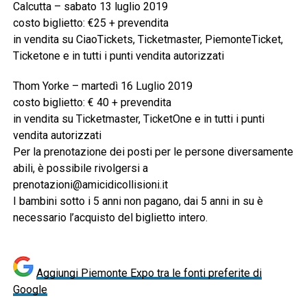
Calcutta – sabato 13 luglio 2019
costo biglietto: €25 + prevendita
in vendita su CiaoTickets, Ticketmaster, PiemonteTicket,
Ticketone e in tutti i punti vendita autorizzati
Thom Yorke – martedì 16 Luglio 2019
costo biglietto: € 40 + prevendita
in vendita su Ticketmaster, TicketOne e in tutti i punti
vendita autorizzati
Per la prenotazione dei posti per le persone diversamente
abili, è possibile rivolgersi a
prenotazioni@amicidicollisioni.it
I bambini sotto i 5 anni non pagano, dai 5 anni in su è
necessario l’acquisto del biglietto intero.
Aggiungi Piemonte Expo tra le fonti preferite di
Google