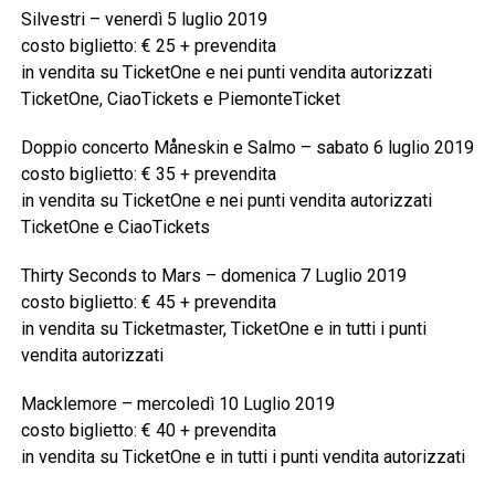
Silvestri – venerdì 5 luglio 2019
costo biglietto: € 25 + prevendita
in vendita su TicketOne e nei punti vendita autorizzati
TicketOne, CiaoTickets e PiemonteTicket
Doppio concerto Måneskin e Salmo – sabato 6 luglio 2019
costo biglietto: € 35 + prevendita
in vendita su TicketOne e nei punti vendita autorizzati
TicketOne e CiaoTickets
Thirty Seconds to Mars – domenica 7 Luglio 2019
costo biglietto: € 45 + prevendita
in vendita su Ticketmaster, TicketOne e in tutti i punti
vendita autorizzati
Macklemore – mercoledì 10 Luglio 2019
costo biglietto: € 40 + prevendita
in vendita su TicketOne e in tutti i punti vendita autorizzati