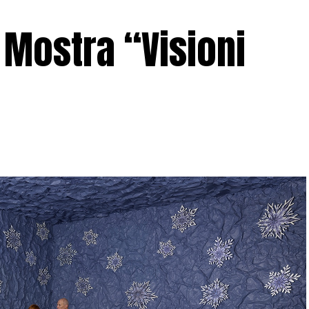
 Mostra “Visioni