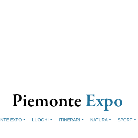
NTE EXPO
LUOGHI
ITINERARI
NATURA
SPORT