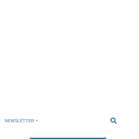
NEWSLETTER