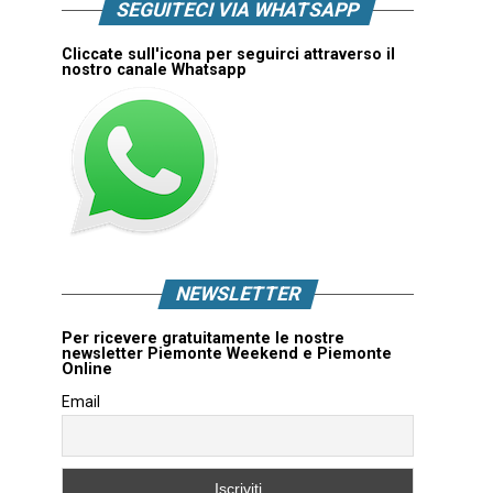
SEGUITECI VIA WHATSAPP
Cliccate sull'icona per seguirci attraverso il
nostro canale Whatsapp
NEWSLETTER
Per ricevere gratuitamente le nostre
newsletter Piemonte Weekend e Piemonte
Online
Email