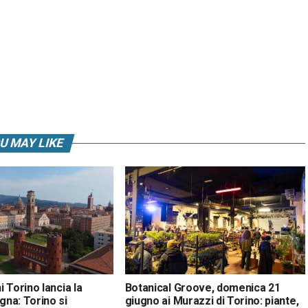
U MAY LIKE
 Torino lancia la
Botanical Groove, domenica 21
na: Torino si
giugno ai Murazzi di Torino: piante,