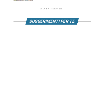
ADVERTISEMENT
SUGGERIMENTI PER TE