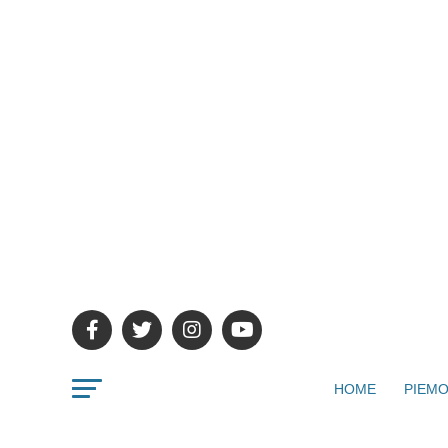
HOME
PIEMO