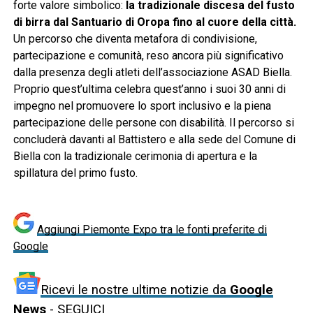
forte valore simbolico:
la tradizionale discesa del fusto
di birra dal Santuario di Oropa fino al cuore della città.
Un percorso che diventa metafora di condivisione,
partecipazione e comunità, reso ancora più significativo
dalla presenza degli atleti dell’associazione ASAD Biella.
Proprio quest’ultima celebra quest’anno i suoi 30 anni di
impegno nel promuovere lo sport inclusivo e la piena
partecipazione delle persone con disabilità. Il percorso si
concluderà davanti al Battistero e alla sede del Comune di
Biella con la tradizionale cerimonia di apertura e la
spillatura del primo fusto.
Aggiungi Piemonte Expo tra le fonti preferite di
Google
Ricevi le nostre ultime notizie da
Google
News
- SEGUICI