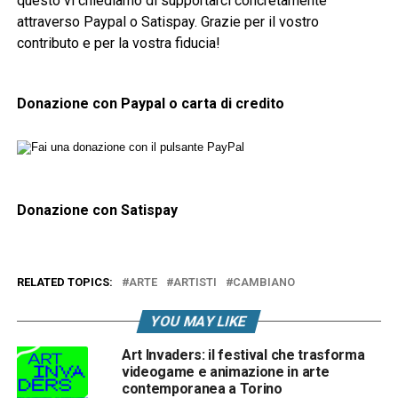
questo vi chiediamo di supportarci concretamente
attraverso Paypal o Satispay. Grazie per il vostro
contributo e per la vostra fiducia!
Donazione con Paypal o carta di credito
Donazione con Satispay
RELATED TOPICS:
ARTE
ARTISTI
CAMBIANO
YOU MAY LIKE
Art Invaders: il festival che trasforma
videogame e animazione in arte
contemporanea a Torino