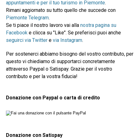
appuntamenti e per il tuo turismo in Piemonte
.
Rimani aggiornato su tutto quello che succede con
Piemonte Telegram
.
Se ti piace il nostro lavoro vai alla
nostra pagina su
Facebook
e clicca su "Like". Se preferisci puoi anche
seguirci via Twitter
e
via Instagram
.
Per sostenerci abbiamo bisogno del vostro contributo, per
questo vi chiediamo di supportarci concretamente
attraverso Paypal o Satispay. Grazie per il vostro
contributo e per la vostra fiducia!
Donazione con Paypal o carta di credito
Donazione con Satispay