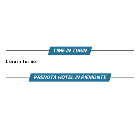
TIME IN TURIN
L'ora in Torino:
PRENOTA HOTEL IN PIEMONTE