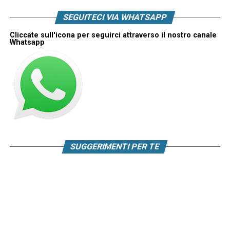
SEGUITECI VIA WHATSAPP
Cliccate sull'icona per seguirci attraverso il nostro canale
Whatsapp
SUGGERIMENTI PER TE