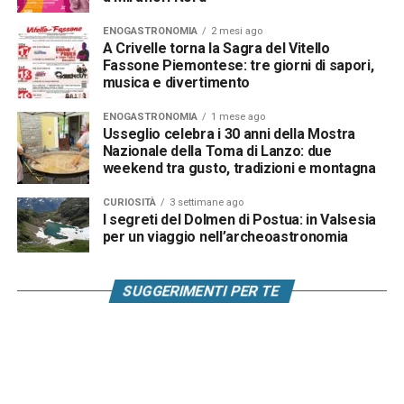
ENOGASTRONOMIA
2 mesi ago
A Crivelle torna la Sagra del Vitello
Fassone Piemontese: tre giorni di sapori,
musica e divertimento
ENOGASTRONOMIA
1 mese ago
Usseglio celebra i 30 anni della Mostra
Nazionale della Toma di Lanzo: due
weekend tra gusto, tradizioni e montagna
CURIOSITÀ
3 settimane ago
I segreti del Dolmen di Postua: in Valsesia
per un viaggio nell’archeoastronomia
SUGGERIMENTI PER TE