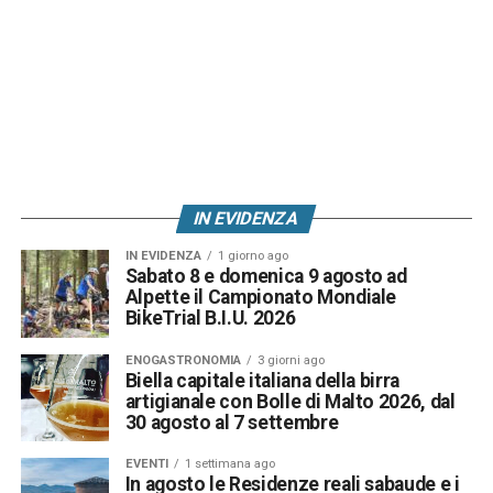
IN EVIDENZA
IN EVIDENZA
1 giorno ago
Sabato 8 e domenica 9 agosto ad
Alpette il Campionato Mondiale
BikeTrial B.I.U. 2026
ENOGASTRONOMIA
3 giorni ago
Biella capitale italiana della birra
artigianale con Bolle di Malto 2026, dal
30 agosto al 7 settembre
EVENTI
1 settimana ago
In agosto le Residenze reali sabaude e i