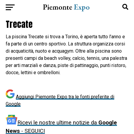
Trecate
La piscina Trecate si trova a Torino, è aperta tutto l’anno e
fa parte di un centro sportivo. La struttura organizza corsi
di acquaticità, nuoto e acquagym. Oltre alla piscina sono
presenti campi da beach volley, calcio, tennis, una palestra
per arti marziali e danza, piste di pattinaggio, punti ristoro,
docce, lettini e ombrelloni.
Aggiungi Piemonte Expo tra le fonti preferite di
Google
Ricevi le nostre ultime notizie da
Google
News
- SEGUICI