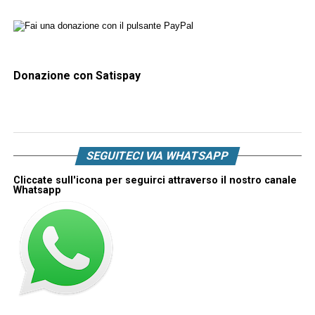
Donazione con Satispay
SEGUITECI VIA WHATSAPP
Cliccate sull'icona per seguirci attraverso il nostro canale
Whatsapp