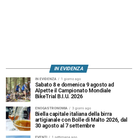
IN EVIDENZA
IN EVIDENZA
1 giorno ago
Sabato 8 e domenica 9 agosto ad
Alpette il Campionato Mondiale
BikeTrial B.I.U. 2026
ENOGASTRONOMIA
3 giorni ago
Biella capitale italiana della birra
artigianale con Bolle di Malto 2026, dal
30 agosto al 7 settembre
EVENTI
1 settimana ago