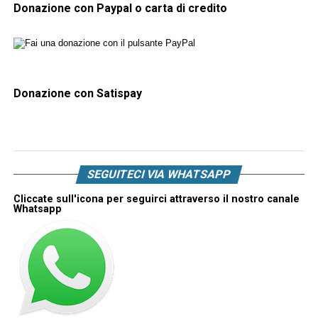
Donazione con Paypal o carta di credito
Donazione con Satispay
SEGUITECI VIA WHATSAPP
Cliccate sull'icona per seguirci attraverso il nostro canale
Whatsapp