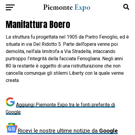
Manifattura Boero
La struttura fu progettata nel 1905 da Pietro Fenoglio, ed è
situata in via Del Ridotto 5. Parte dell’opera venne poi
demolita, nell’ala limitrofa a Via Stradella, intaccando
purtroppo l’integrità della facciata Fenogliana. Negli anni
80 la restante è oggetto di una ristrutturazione che non
cancella comunque gli stilemi Liberty con la quale venne
creata.
Aggiungi Piemonte Expo tra le fonti preferite di
Google
Ricevi le nostre ultime notizie da
Google