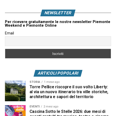
NEWSLETTER
Per ricevere gratuitamente le nostre newsletter Piemonte
Weekend e Piemonte Online
Email
ARTICOLI POPOLARI
STORIA
1 mese ago
Torre Pellice riscopre il suo volto Liberty:
al via un nuovo itinerario tra ville storiche,
architettura e sapori del territorio
EVENTI
2 mesi ago
Cascina Sotto le Stelle 2026: due mesi di