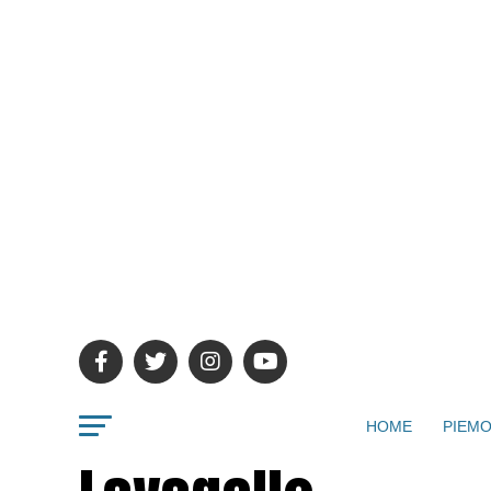
HOME
PIEMO