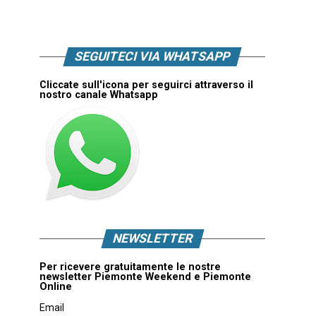
SEGUITECI VIA WHATSAPP
Cliccate sull'icona per seguirci attraverso il
nostro canale Whatsapp
NEWSLETTER
Per ricevere gratuitamente le nostre
newsletter Piemonte Weekend e Piemonte
Online
Email