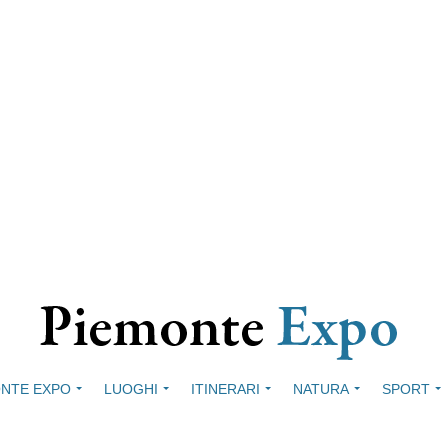
NTE EXPO
LUOGHI
ITINERARI
NATURA
SPORT