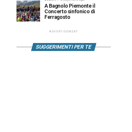
A Bagnolo Piemonte il
Concerto sinfonico di
Ferragosto
ADVERTISEMENT
SUGGERIMENTI PER TE