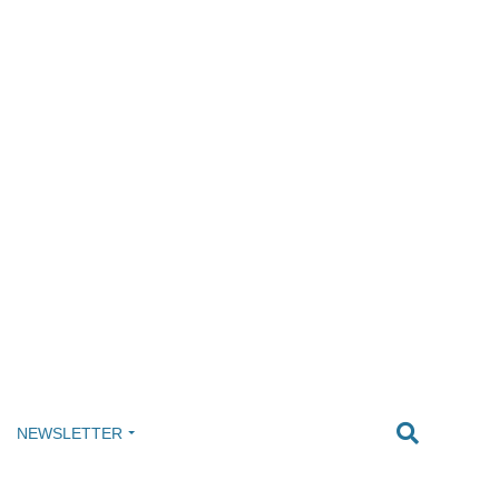
NEWSLETTER