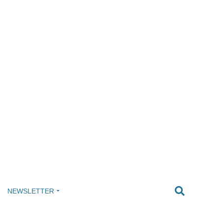
NEWSLETTER