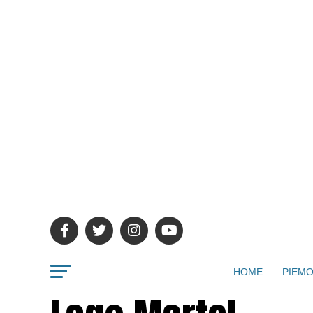
HOME
PIEMO