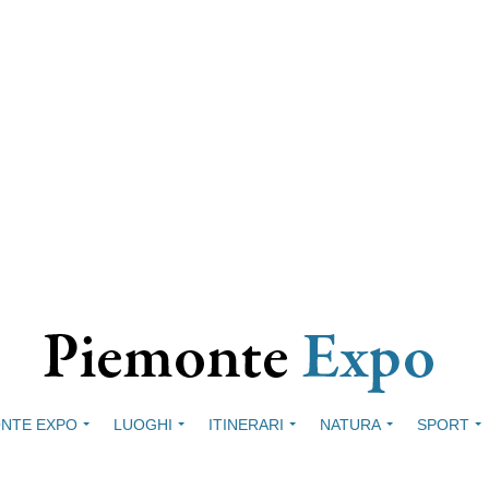
NTE EXPO
LUOGHI
ITINERARI
NATURA
SPORT