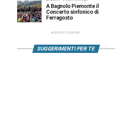
A Bagnolo Piemonte il
Concerto sinfonico di
Ferragosto
ADVERTISEMENT
SUGGERIMENTI PER TE