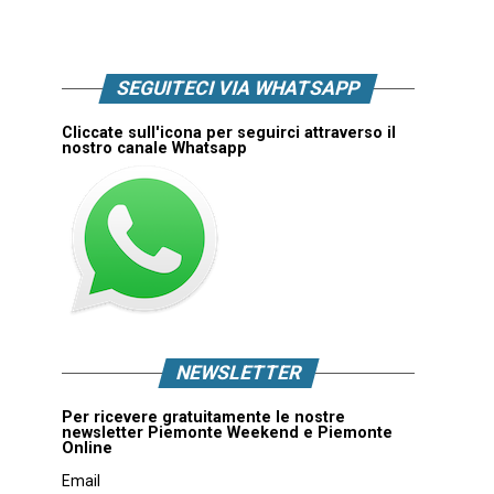
SEGUITECI VIA WHATSAPP
Cliccate sull'icona per seguirci attraverso il
nostro canale Whatsapp
NEWSLETTER
Per ricevere gratuitamente le nostre
newsletter Piemonte Weekend e Piemonte
Online
Email