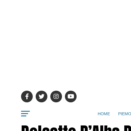
HOME
PIEMO