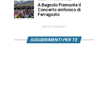
A Bagnolo Piemonte il
Concerto sinfonico di
Ferragosto
ADVERTISEMENT
SUGGERIMENTI PER TE