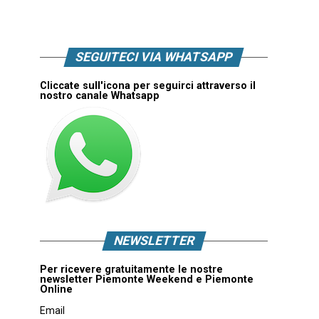
SEGUITECI VIA WHATSAPP
Cliccate sull'icona per seguirci attraverso il
nostro canale Whatsapp
NEWSLETTER
Per ricevere gratuitamente le nostre
newsletter Piemonte Weekend e Piemonte
Online
Email