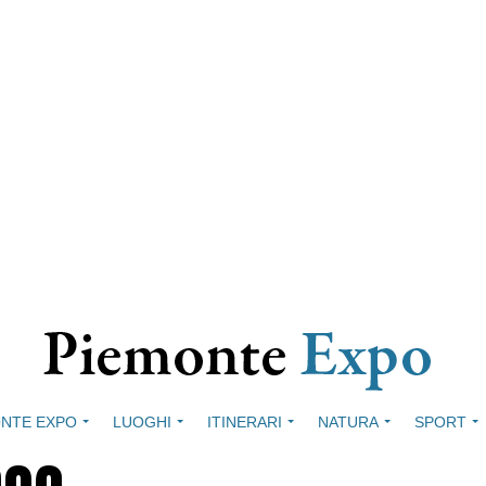
NTE EXPO
LUOGHI
ITINERARI
NATURA
SPORT