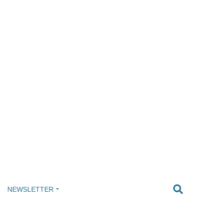
NEWSLETTER