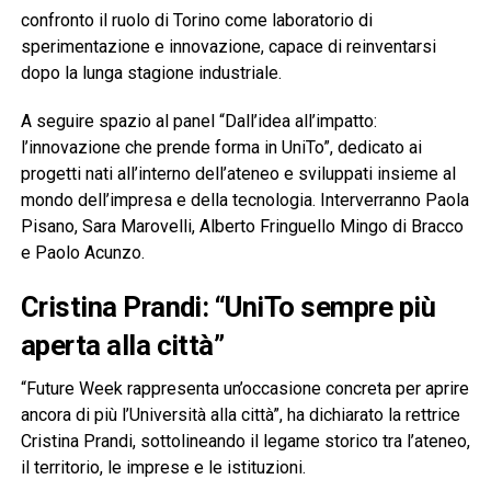
confronto il ruolo di Torino come laboratorio di
sperimentazione e innovazione, capace di reinventarsi
dopo la lunga stagione industriale.
A seguire spazio al panel “Dall’idea all’impatto:
l’innovazione che prende forma in UniTo”, dedicato ai
progetti nati all’interno dell’ateneo e sviluppati insieme al
mondo dell’impresa e della tecnologia. Interverranno Paola
Pisano, Sara Marovelli, Alberto Fringuello Mingo di Bracco
e Paolo Acunzo.
Cristina Prandi: “UniTo sempre più
aperta alla città”
“Future Week rappresenta un’occasione concreta per aprire
ancora di più l’Università alla città”, ha dichiarato la rettrice
Cristina Prandi, sottolineando il legame storico tra l’ateneo,
il territorio, le imprese e le istituzioni.