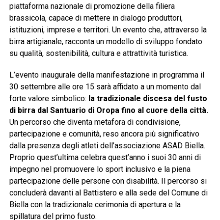
piattaforma nazionale di promozione della filiera
brassicola, capace di mettere in dialogo produttori,
istituzioni, imprese e territori. Un evento che, attraverso la
birra artigianale, racconta un modello di sviluppo fondato
su qualità, sostenibilità, cultura e attrattività turistica.
L’evento inaugurale della manifestazione in programma il
30 settembre alle ore 15 sarà affidato a un momento dal
forte valore simbolico:
la tradizionale discesa del fusto
di birra dal Santuario di Oropa fino al cuore della città.
Un percorso che diventa metafora di condivisione,
partecipazione e comunità, reso ancora più significativo
dalla presenza degli atleti dell’associazione ASAD Biella.
Proprio quest’ultima celebra quest’anno i suoi 30 anni di
impegno nel promuovere lo sport inclusivo e la piena
partecipazione delle persone con disabilità. Il percorso si
concluderà davanti al Battistero e alla sede del Comune di
Biella con la tradizionale cerimonia di apertura e la
spillatura del primo fusto.