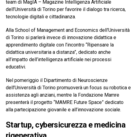
team di MagIA – Magazine Intelligenza Artificiale
dell’Università di Torino per favorire il dialogo tra ricerca,
tecnologie digitali e cittadinanza.
Alla School of Management and Economics dell’Università
di Torino si parlerà invece di innovazione didattica e
apprendimento digitale con l’incontro “Ripensare la
didattica universitaria a distanza”, dedicato anche
all’impatto dell’intelligenza artificiale nei processi
educativi.
Nel pomeriggio il Dipartimento di Neuroscienze
dell’Università di Torino promuoverà un focus su robotica e
assistenza agli anziani, mentre la Fondazione Mamre
presenterà il progetto “MAMRE Future Space” dedicato
alla partecipazione giovanile e all’innovazione sociale.
Startup, cybersicurezza e medicina
rigenerativa