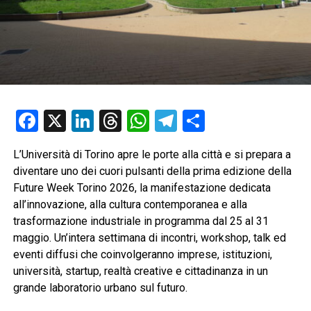
Facebook
X
LinkedIn
Threads
WhatsApp
Telegram
Condividi
L’Università di Torino apre le porte alla città e si prepara a
diventare uno dei cuori pulsanti della prima edizione della
Future Week Torino 2026, la manifestazione dedicata
all’innovazione, alla cultura contemporanea e alla
trasformazione industriale in programma dal 25 al 31
maggio. Un’intera settimana di incontri, workshop, talk ed
eventi diffusi che coinvolgeranno imprese, istituzioni,
università, startup, realtà creative e cittadinanza in un
grande laboratorio urbano sul futuro.