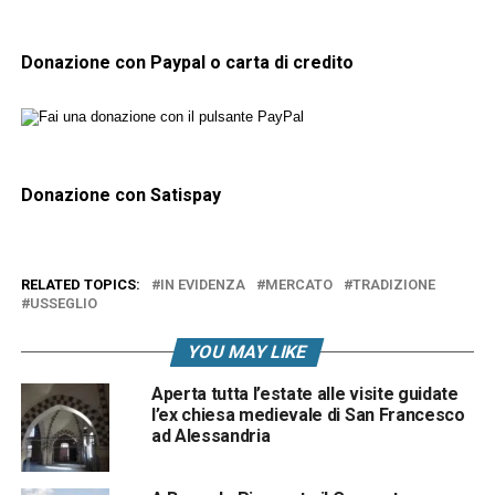
Donazione con Paypal o carta di credito
Donazione con Satispay
RELATED TOPICS:
IN EVIDENZA
MERCATO
TRADIZIONE
USSEGLIO
YOU MAY LIKE
Aperta tutta l’estate alle visite guidate
l’ex chiesa medievale di San Francesco
ad Alessandria