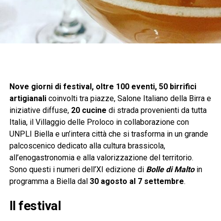
Nove giorni di festival, oltre 100 eventi, 50 birrifici
artigianali
coinvolti tra piazze, Salone Italiano della Birra e
iniziative diffuse,
20 cucine
di strada provenienti da tutta
Italia, il Villaggio delle Proloco in collaborazione con
UNPLI Biella e un’intera città che si trasforma in un grande
palcoscenico dedicato alla cultura brassicola,
all’enogastronomia e alla valorizzazione del territorio.
Sono questi i numeri dell’XI edizione di
Bolle di Malto
in
programma a Biella dal
30 agosto al 7 settembre
.
Il festival