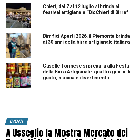
Chieri, dal 7 al 12 luglio si brinda al
festival artigianale “BicChieri di Birra”
Birrifici Aperti 2026, il Piemonte brinda
ai 30 anni della birra artigianale italiana
Caselle Torinese si prepara alla Festa
della Birra Artigianale: quattro giorni di
gusto, musica e divertimento
EVENTI
A Usseglio la Mostra Mercato dei