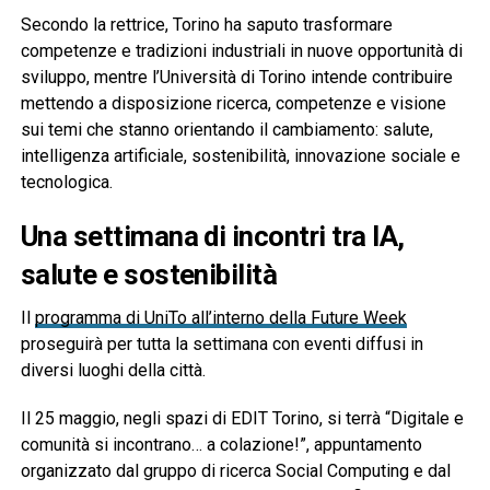
Secondo la rettrice, Torino ha saputo trasformare
competenze e tradizioni industriali in nuove opportunità di
sviluppo, mentre l’Università di Torino intende contribuire
mettendo a disposizione ricerca, competenze e visione
sui temi che stanno orientando il cambiamento: salute,
intelligenza artificiale, sostenibilità, innovazione sociale e
tecnologica.
Una settimana di incontri tra IA,
salute e sostenibilità
Il
programma di UniTo all’interno della Future Week
proseguirà per tutta la settimana con eventi diffusi in
diversi luoghi della città.
Il 25 maggio, negli spazi di EDIT Torino, si terrà “Digitale e
comunità si incontrano… a colazione!”, appuntamento
organizzato dal gruppo di ricerca Social Computing e dal