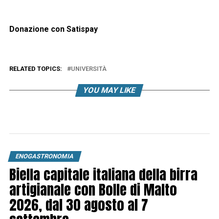
Donazione con Satispay
RELATED TOPICS:
UNIVERSITÀ
YOU MAY LIKE
ENOGASTRONOMIA
Biella capitale italiana della birra
artigianale con Bolle di Malto
2026, dal 30 agosto al 7