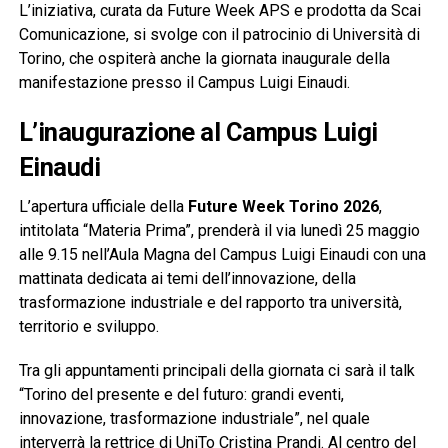
L’iniziativa, curata da Future Week APS e prodotta da Scai
Comunicazione, si svolge con il patrocinio di Università di
Torino, che ospiterà anche la giornata inaugurale della
manifestazione presso il Campus Luigi Einaudi.
L’inaugurazione al Campus Luigi
Einaudi
L’apertura ufficiale della
Future Week Torino 2026
,
intitolata “Materia Prima”, prenderà il via lunedì 25 maggio
alle 9.15 nell’Aula Magna del Campus Luigi Einaudi con una
mattinata dedicata ai temi dell’innovazione, della
trasformazione industriale e del rapporto tra università,
territorio e sviluppo.
Tra gli appuntamenti principali della giornata ci sarà il talk
“Torino del presente e del futuro: grandi eventi,
innovazione, trasformazione industriale”, nel quale
interverrà la rettrice di UniTo Cristina Prandi. Al centro del