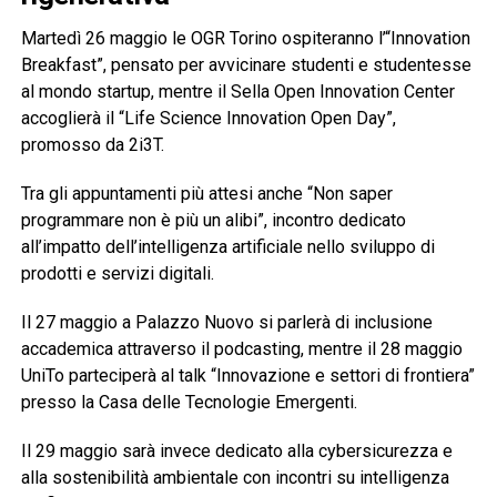
Martedì 26 maggio le OGR Torino ospiteranno l’“Innovation
Breakfast”, pensato per avvicinare studenti e studentesse
al mondo startup, mentre il Sella Open Innovation Center
accoglierà il “Life Science Innovation Open Day”,
promosso da 2i3T.
Tra gli appuntamenti più attesi anche “Non saper
programmare non è più un alibi”, incontro dedicato
all’impatto dell’intelligenza artificiale nello sviluppo di
prodotti e servizi digitali.
Il 27 maggio a Palazzo Nuovo si parlerà di inclusione
accademica attraverso il podcasting, mentre il 28 maggio
UniTo parteciperà al talk “Innovazione e settori di frontiera”
presso la Casa delle Tecnologie Emergenti.
Il 29 maggio sarà invece dedicato alla cybersicurezza e
alla sostenibilità ambientale con incontri su intelligenza