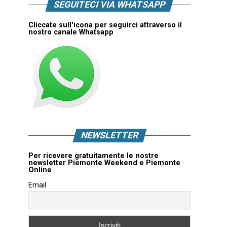
SEGUITECI VIA WHATSAPP
Cliccate sull'icona per seguirci attraverso il
nostro canale Whatsapp
NEWSLETTER
Per ricevere gratuitamente le nostre
newsletter Piemonte Weekend e Piemonte
Online
Email