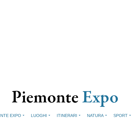
NTE EXPO
LUOGHI
ITINERARI
NATURA
SPORT