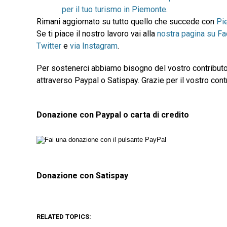
per il tuo turismo in Piemonte
.
Rimani aggiornato su tutto quello che succede con
Pi
Se ti piace il nostro lavoro vai alla
nostra pagina su F
Twitter
e
via Instagram
.
Per sostenerci abbiamo bisogno del vostro contributo
attraverso Paypal o Satispay. Grazie per il vostro contr
Donazione con Paypal o carta di credito
Donazione con Satispay
RELATED TOPICS: