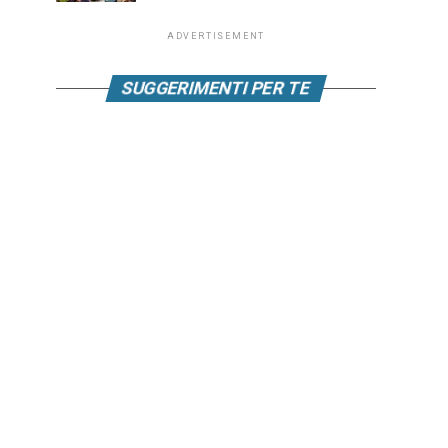
ADVERTISEMENT
SUGGERIMENTI PER TE