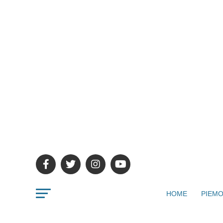
HOME
PIEMO