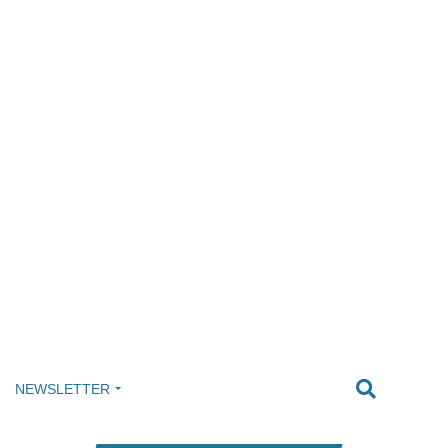
NEWSLETTER