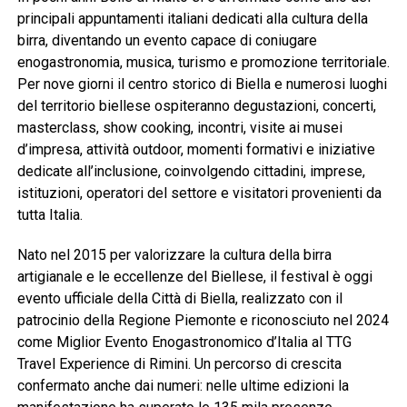
principali appuntamenti italiani dedicati alla cultura della
birra, diventando un evento capace di coniugare
enogastronomia, musica, turismo e promozione territoriale.
Per nove giorni il centro storico di Biella e numerosi luoghi
del territorio biellese ospiteranno degustazioni, concerti,
masterclass, show cooking, incontri, visite ai musei
d’impresa, attività outdoor, momenti formativi e iniziative
dedicate all’inclusione, coinvolgendo cittadini, imprese,
istituzioni, operatori del settore e visitatori provenienti da
tutta Italia.
Nato nel 2015 per valorizzare la cultura della birra
artigianale e le eccellenze del Biellese, il festival è oggi
evento ufficiale della Città di Biella, realizzato con il
patrocinio della Regione Piemonte e riconosciuto nel 2024
come Miglior Evento Enogastronomico d’Italia al TTG
Travel Experience di Rimini. Un percorso di crescita
confermato anche dai numeri: nelle ultime edizioni la