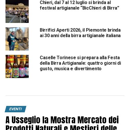
Chieri, dal 7 al 12 luglio si brinda al
festival artigianale “BicChieri di Birra”
Birrifici Aperti 2026, il Piemonte brinda
ai 30 anni della birra artigianale italiana
Caselle Torinese si prepara alla Festa
della Birra Artigianale: quattro giorni di
gusto, musica e divertimento
EVENTI
A Usseglio la Mostra Mercato dei
Prodotti Naturali e Mestieri delle