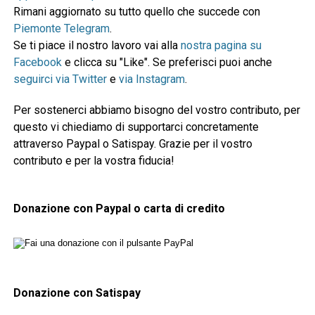
Rimani aggiornato su tutto quello che succede con
Piemonte Telegram
.
Se ti piace il nostro lavoro vai alla
nostra pagina su
Facebook
e clicca su "Like". Se preferisci puoi anche
seguirci via Twitter
e
via Instagram
.
Per sostenerci abbiamo bisogno del vostro contributo, per
questo vi chiediamo di supportarci concretamente
attraverso Paypal o Satispay. Grazie per il vostro
contributo e per la vostra fiducia!
Donazione con Paypal o carta di credito
Donazione con Satispay