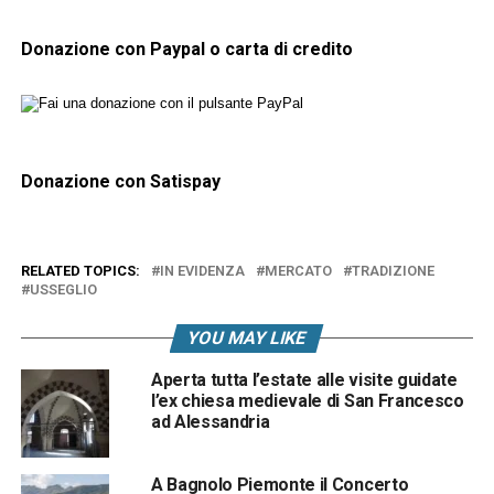
Donazione con Paypal o carta di credito
Donazione con Satispay
RELATED TOPICS:
IN EVIDENZA
MERCATO
TRADIZIONE
USSEGLIO
YOU MAY LIKE
Aperta tutta l’estate alle visite guidate
l’ex chiesa medievale di San Francesco
ad Alessandria
A Bagnolo Piemonte il Concerto