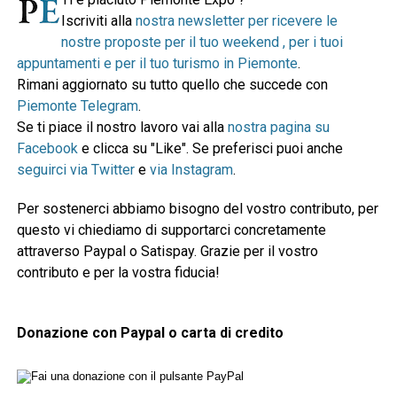
Iscriviti alla
nostra newsletter per ricevere le
nostre proposte per il tuo weekend , per i tuoi
appuntamenti e per il tuo turismo in Piemonte
.
Rimani aggiornato su tutto quello che succede con
Piemonte Telegram
.
Se ti piace il nostro lavoro vai alla
nostra pagina su
Facebook
e clicca su "Like". Se preferisci puoi anche
seguirci via Twitter
e
via Instagram
.
Per sostenerci abbiamo bisogno del vostro contributo, per
questo vi chiediamo di supportarci concretamente
attraverso Paypal o Satispay. Grazie per il vostro
contributo e per la vostra fiducia!
Donazione con Paypal o carta di credito