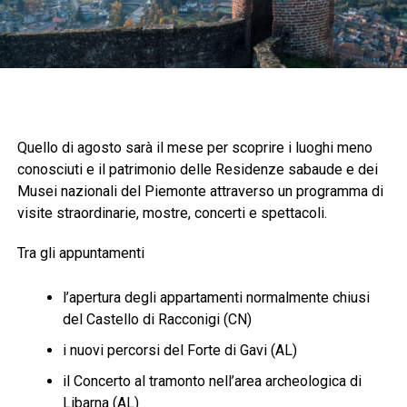
Quello di agosto sarà il mese per scoprire i luoghi meno
conosciuti e il patrimonio delle Residenze sabaude e dei
Musei nazionali del Piemonte attraverso un programma di
visite straordinarie, mostre, concerti e spettacoli.
Tra gli appuntamenti
l’apertura degli appartamenti normalmente chiusi
del Castello di Racconigi (CN)
i nuovi percorsi del Forte di Gavi (AL)
il Concerto al tramonto nell’area archeologica di
Libarna (AL)