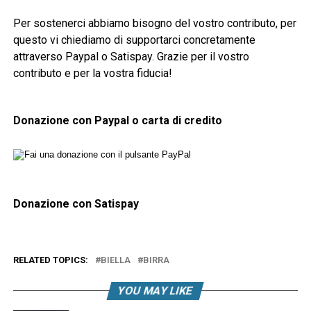
Per sostenerci abbiamo bisogno del vostro contributo, per
questo vi chiediamo di supportarci concretamente
attraverso Paypal o Satispay. Grazie per il vostro
contributo e per la vostra fiducia!
Donazione con Paypal o carta di credito
Donazione con Satispay
RELATED TOPICS:
BIELLA
BIRRA
YOU MAY LIKE