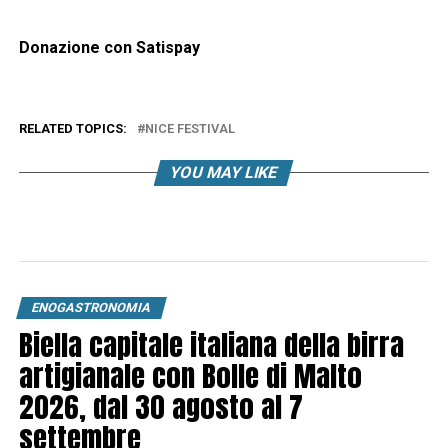
Donazione con Satispay
RELATED TOPICS:
NICE FESTIVAL
YOU MAY LIKE
ENOGASTRONOMIA
Biella capitale italiana della birra
artigianale con Bolle di Malto
2026, dal 30 agosto al 7
settembre