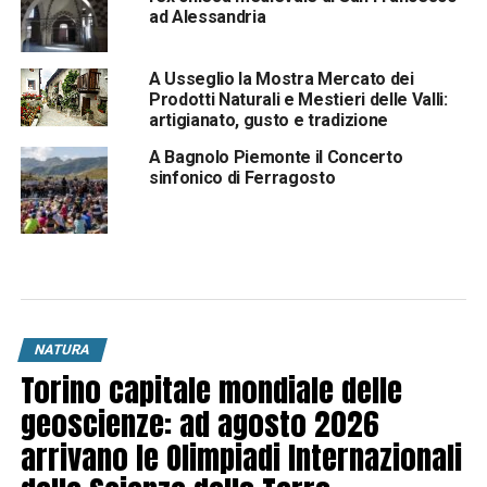
ad Alessandria
A Usseglio la Mostra Mercato dei
Prodotti Naturali e Mestieri delle Valli:
artigianato, gusto e tradizione
A Bagnolo Piemonte il Concerto
sinfonico di Ferragosto
NATURA
Torino capitale mondiale delle
geoscienze: ad agosto 2026
arrivano le Olimpiadi Internazionali