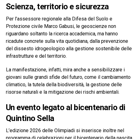
Scienza, territorio e sicurezza
Per l’assessore regionale alla Difesa del Suolo e
Protezione civile Marco Gabusi, le geoscienze non
riguardano soltanto la ricerca accademica, ma hanno
ricadute concrete sulla vita quotidiana, dalla prevenzione
del dissesto idrogeologico alla gestione sostenibile delle
infrastrutture e del territorio.
La manifestazione, infatti, mira anche a sensibilizzare i
giovani sulle grandi sfide del futuro, come il cambiamento
climatico, la tutela della biodiversità, la gestione delle
risorse naturali e la mitigazione dei rischi ambientali.
Un evento legato al bicentenario di
Quintino Sella
L’edizione 2026 delle Olimpiadi si inserisce inoltre nel
programma di celebrazioni per il bicentenario della nascita