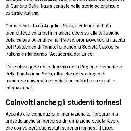
di Quintino Sella, figura centrale nella storia scientifica e
culturale italiana.
Come ricordato da Angelica Sella, il celebre statista
piemontese contribuì in maniera decisiva alla diffusione
della cultura scientifica nel Paese, promuovendo la nascita
del Politecnico di Torino, fondando la Società Geologica
Italiana e rilanciando l’Accademia dei Lincei.
L’iniziativa gode del patrocinio della Regione Piemonte e
della Fondazione Sella, oltre che del sostegno di
numerose università e società scientifiche nazionali e
internazionali.
Coinvolti anche gli studenti torinesi
Accanto alla competizione internazionale, il programma
prevede anche un percorso di formazione scuola-lavoro
che coinvolgerà due istituti superiori torinesi: il Liceo