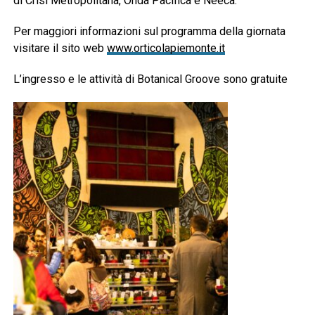
di Crisi Metropolitana, Onda Pacifica e Neeca.
Per maggiori informazioni sul programma della giornata
visitare il sito web
www.orticolapiemonte.it
L’ingresso e le attività di Botanical Groove sono gratuite