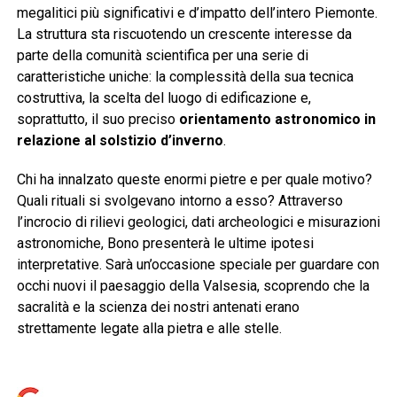
megalitici più significativi e d’impatto dell’intero Piemonte.
La struttura sta riscuotendo un crescente interesse da
parte della comunità scientifica per una serie di
caratteristiche uniche: la complessità della sua tecnica
costruttiva, la scelta del luogo di edificazione e,
soprattutto, il suo preciso
orientamento astronomico in
relazione al solstizio d’inverno
.
Chi ha innalzato queste enormi pietre e per quale motivo?
Quali rituali si svolgevano intorno a esso? Attraverso
l’incrocio di rilievi geologici, dati archeologici e misurazioni
astronomiche, Bono presenterà le ultime ipotesi
interpretative. Sarà un’occasione speciale per guardare con
occhi nuovi il paesaggio della Valsesia, scoprendo che la
sacralità e la scienza dei nostri antenati erano
strettamente legate alla pietra e alle stelle.