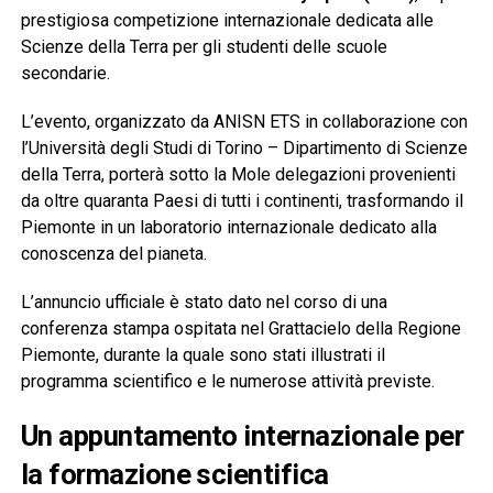
prestigiosa competizione internazionale dedicata alle
Scienze della Terra per gli studenti delle scuole
secondarie.
L’evento, organizzato da ANISN ETS in collaborazione con
l’Università degli Studi di Torino – Dipartimento di Scienze
della Terra, porterà sotto la Mole delegazioni provenienti
da oltre quaranta Paesi di tutti i continenti, trasformando il
Piemonte in un laboratorio internazionale dedicato alla
conoscenza del pianeta.
L’annuncio ufficiale è stato dato nel corso di una
conferenza stampa ospitata nel Grattacielo della Regione
Piemonte, durante la quale sono stati illustrati il
programma scientifico e le numerose attività previste.
Un appuntamento internazionale per
la formazione scientifica