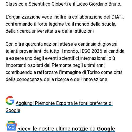
Classico e Scientifico Gioberti e il Liceo Giordano Bruno.
L’organizzazione vede inoltre la collaborazione del DIATI,
confermando il forte legame tra il mondo della scuola,
della ricerca universitaria e delle istituzioni.
Con oltre quaranta nazioni attese e centinaia di giovani
talenti provenienti da tutto il mondo, IESO 2026 si candida
a essere uno degli eventi scientifici internazionali più
importanti ospitati dal Piemonte negli ultimi anni,
contribuendo a rafforzare l’immagine di Torino come città
della conoscenza, della ricerca e dell’innovazione.
Aggiungi Piemonte Expo tra le fonti preferite di
Google
Ricevi le nostre ultime notizie da
Google