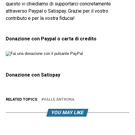
questo vi chiediamo di supportarci concretamente
attraverso Paypal o Satispay. Grazie per il vostro
contributo e per la vostra fiducia!
Donazione con Paypal o carta di credito
Donazione con Satispay
RELATED TOPICS:
VALLE ANTRONA
YOU MAY LIKE