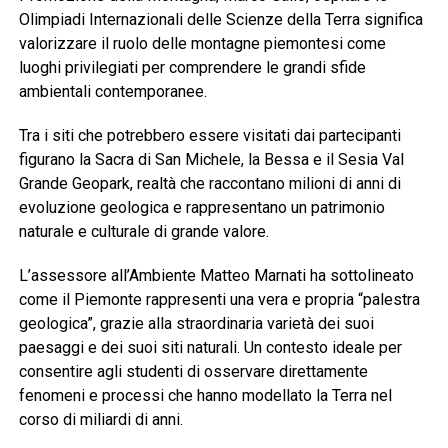
Olimpiadi Internazionali delle Scienze della Terra significa
valorizzare il ruolo delle montagne piemontesi come
luoghi privilegiati per comprendere le grandi sfide
ambientali contemporanee.
Tra i siti che potrebbero essere visitati dai partecipanti
figurano la Sacra di San Michele, la Bessa e il Sesia Val
Grande Geopark, realtà che raccontano milioni di anni di
evoluzione geologica e rappresentano un patrimonio
naturale e culturale di grande valore.
L’assessore all’Ambiente Matteo Marnati ha sottolineato
come il Piemonte rappresenti una vera e propria “palestra
geologica”, grazie alla straordinaria varietà dei suoi
paesaggi e dei suoi siti naturali. Un contesto ideale per
consentire agli studenti di osservare direttamente
fenomeni e processi che hanno modellato la Terra nel
corso di miliardi di anni.