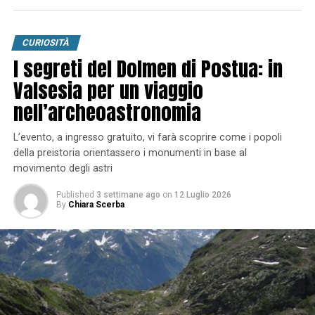
CURIOSITÀ
I segreti del Dolmen di Postua: in
Valsesia per un viaggio
nell’archeoastronomia
L’evento, a ingresso gratuito, vi farà scoprire come i popoli
della preistoria orientassero i monumenti in base al
movimento degli astri
Published
3 settimane ago
on
12 Luglio 2026
By
Chiara Scerba