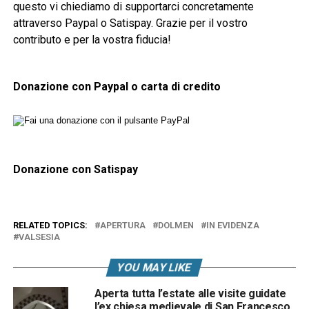
questo vi chiediamo di supportarci concretamente
attraverso Paypal o Satispay. Grazie per il vostro
contributo e per la vostra fiducia!
Donazione con Paypal o carta di credito
Donazione con Satispay
RELATED TOPICS:
APERTURA
DOLMEN
IN EVIDENZA
VALSESIA
YOU MAY LIKE
Aperta tutta l’estate alle visite guidate
l’ex chiesa medievale di San Francesco