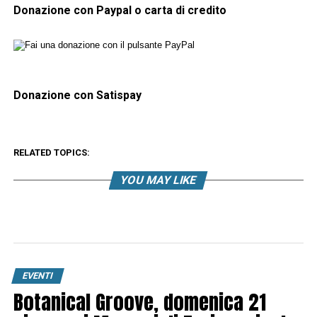
Donazione con Paypal o carta di credito
Donazione con Satispay
RELATED TOPICS:
YOU MAY LIKE
EVENTI
Botanical Groove, domenica 21