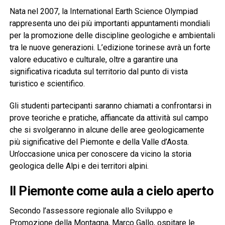
Nata nel 2007, la International Earth Science Olympiad
rappresenta uno dei più importanti appuntamenti mondiali
per la promozione delle discipline geologiche e ambientali
tra le nuove generazioni. L’edizione torinese avrà un forte
valore educativo e culturale, oltre a garantire una
significativa ricaduta sul territorio dal punto di vista
turistico e scientifico.
Gli studenti partecipanti saranno chiamati a confrontarsi in
prove teoriche e pratiche, affiancate da attività sul campo
che si svolgeranno in alcune delle aree geologicamente
più significative del Piemonte e della Valle d’Aosta.
Un’occasione unica per conoscere da vicino la storia
geologica delle Alpi e dei territori alpini.
Il Piemonte come aula a cielo aperto
Secondo l’assessore regionale allo Sviluppo e
Promozione della Montagna, Marco Gallo, ospitare le