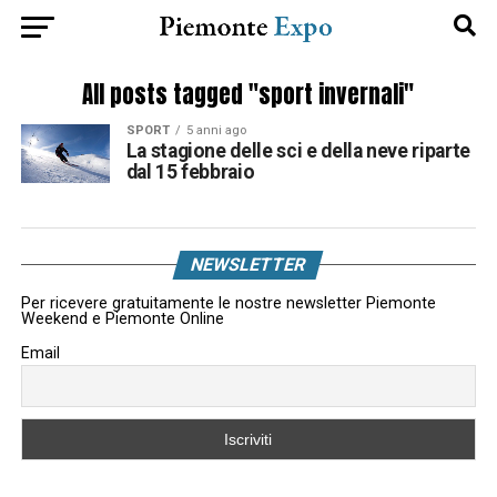
All posts tagged "sport invernali"
SPORT
5 anni ago
La stagione delle sci e della neve riparte
dal 15 febbraio
NEWSLETTER
Per ricevere gratuitamente le nostre newsletter Piemonte
Weekend e Piemonte Online
Email