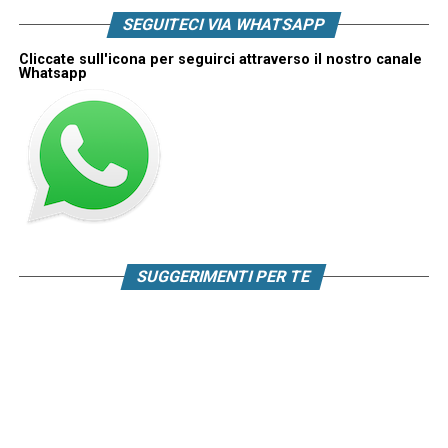
SEGUITECI VIA WHATSAPP
Cliccate sull'icona per seguirci attraverso il nostro canale
Whatsapp
SUGGERIMENTI PER TE