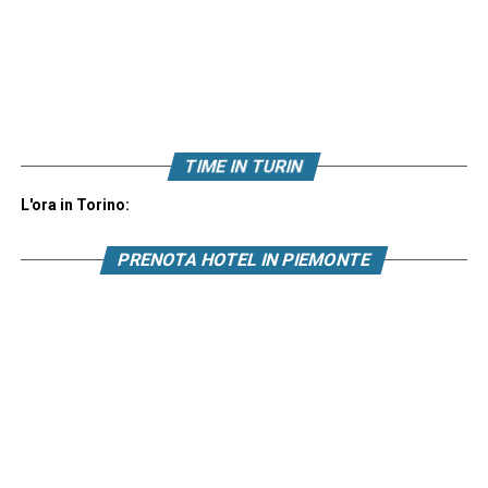
TIME IN TURIN
L'ora in Torino:
PRENOTA HOTEL IN PIEMONTE