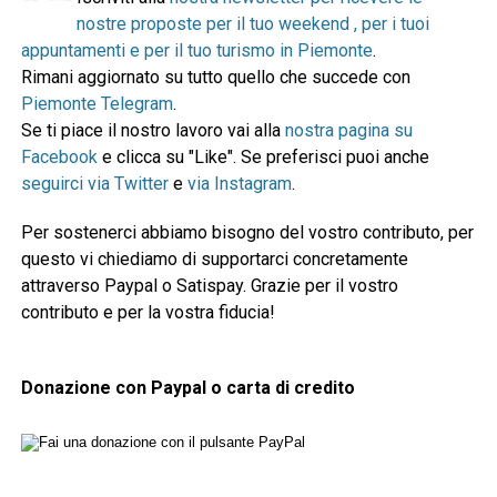
nostre proposte per il tuo weekend , per i tuoi
appuntamenti e per il tuo turismo in Piemonte
.
Rimani aggiornato su tutto quello che succede con
Piemonte Telegram
.
Se ti piace il nostro lavoro vai alla
nostra pagina su
Facebook
e clicca su "Like". Se preferisci puoi anche
seguirci via Twitter
e
via Instagram
.
Per sostenerci abbiamo bisogno del vostro contributo, per
questo vi chiediamo di supportarci concretamente
attraverso Paypal o Satispay. Grazie per il vostro
contributo e per la vostra fiducia!
Donazione con Paypal o carta di credito