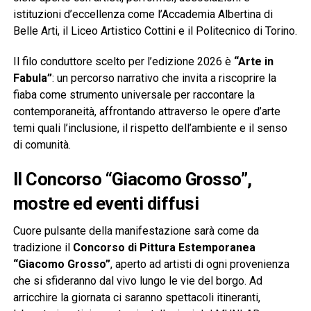
istituzioni d’eccellenza come l’Accademia Albertina di
Belle Arti, il Liceo Artistico Cottini e il Politecnico di Torino.
Il filo conduttore scelto per l’edizione 2026 è
“Arte in
Fabula”
: un percorso narrativo che invita a riscoprire la
fiaba come strumento universale per raccontare la
contemporaneità, affrontando attraverso le opere d’arte
temi quali l’inclusione, il rispetto dell’ambiente e il senso
di comunità.
Il Concorso “Giacomo Grosso”,
mostre ed eventi diffusi
Cuore pulsante della manifestazione sarà come da
tradizione il
Concorso di Pittura Estemporanea
“Giacomo Grosso”
, aperto ad artisti di ogni provenienza
che si sfideranno dal vivo lungo le vie del borgo. Ad
arricchire la giornata ci saranno spettacoli itineranti,