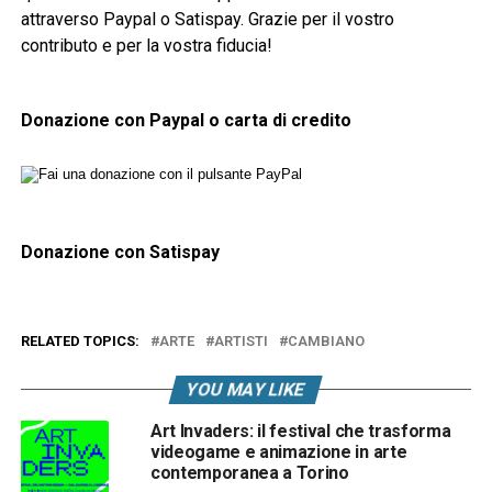
attraverso Paypal o Satispay. Grazie per il vostro
contributo e per la vostra fiducia!
Donazione con Paypal o carta di credito
Donazione con Satispay
RELATED TOPICS:
ARTE
ARTISTI
CAMBIANO
YOU MAY LIKE
Art Invaders: il festival che trasforma
videogame e animazione in arte
contemporanea a Torino