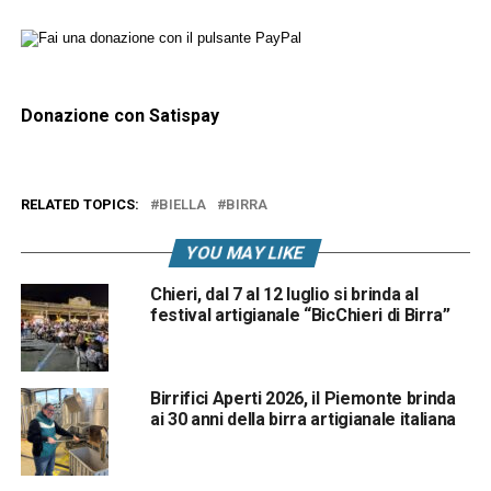
Donazione con Satispay
RELATED TOPICS:
BIELLA
BIRRA
YOU MAY LIKE
Chieri, dal 7 al 12 luglio si brinda al
festival artigianale “BicChieri di Birra”
Birrifici Aperti 2026, il Piemonte brinda
ai 30 anni della birra artigianale italiana