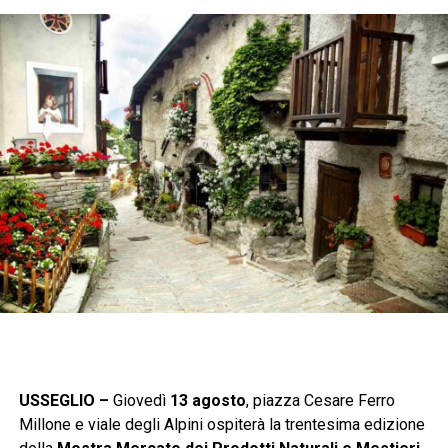
USSEGLIO –
Giovedì
13 agosto
, piazza Cesare Ferro
Millone e viale degli Alpini ospiterà la trentesima edizione