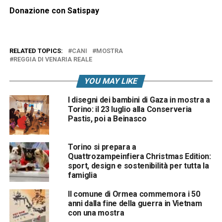
Donazione con Satispay
RELATED TOPICS:
CANI
MOSTRA
REGGIA DI VENARIA REALE
YOU MAY LIKE
I disegni dei bambini di Gaza in mostra a
Torino: il 23 luglio alla Conserveria
Pastis, poi a Beinasco
Torino si prepara a
Quattrozampeinfiera Christmas Edition:
sport, design e sostenibilità per tutta la
famiglia
Il comune di Ormea commemora i 50
anni dalla fine della guerra in Vietnam
con una mostra