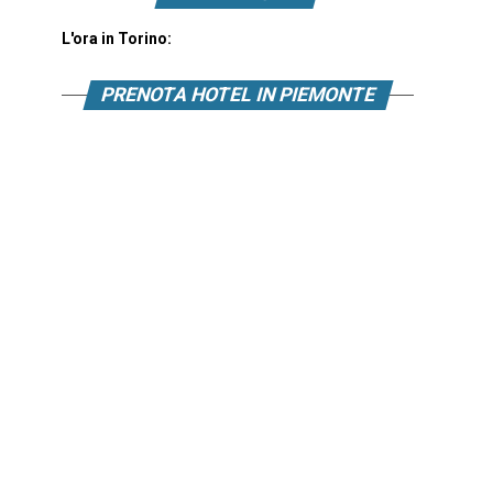
L'ora in Torino:
PRENOTA HOTEL IN PIEMONTE