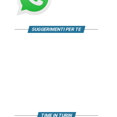
SUGGERIMENTI PER TE
TIME IN TURIN