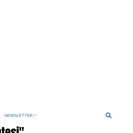
NEWSLETTER
ntesi"