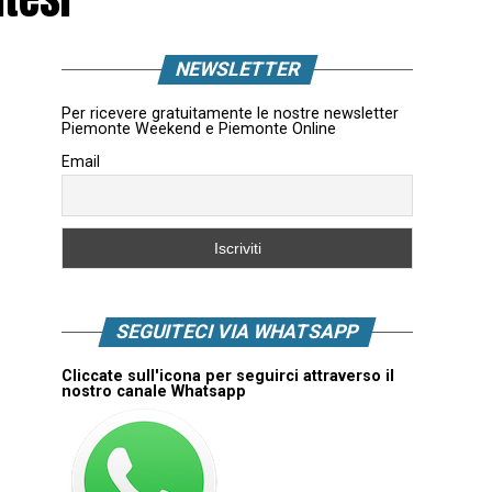
NEWSLETTER
Per ricevere gratuitamente le nostre newsletter
Piemonte Weekend e Piemonte Online
Email
SEGUITECI VIA WHATSAPP
Cliccate sull'icona per seguirci attraverso il
nostro canale Whatsapp