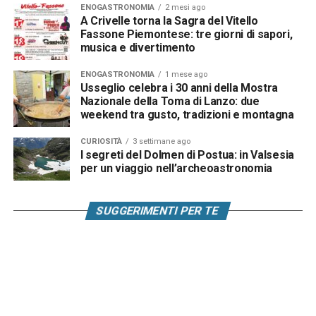
ENOGASTRONOMIA
2 mesi ago
A Crivelle torna la Sagra del Vitello
Fassone Piemontese: tre giorni di sapori,
musica e divertimento
ENOGASTRONOMIA
1 mese ago
Usseglio celebra i 30 anni della Mostra
Nazionale della Toma di Lanzo: due
weekend tra gusto, tradizioni e montagna
CURIOSITÀ
3 settimane ago
I segreti del Dolmen di Postua: in Valsesia
per un viaggio nell’archeoastronomia
SUGGERIMENTI PER TE