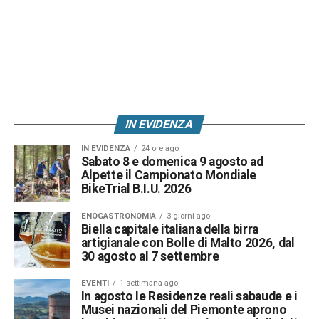
IN EVIDENZA
IN EVIDENZA
24 ore ago
Sabato 8 e domenica 9 agosto ad
Alpette il Campionato Mondiale
BikeTrial B.I.U. 2026
ENOGASTRONOMIA
3 giorni ago
Biella capitale italiana della birra
artigianale con Bolle di Malto 2026, dal
30 agosto al 7 settembre
EVENTI
1 settimana ago
In agosto le Residenze reali sabaude e i
Musei nazionali del Piemonte aprono