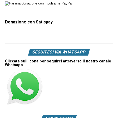
Donazione con Satispay
SEGUITECI VIA WHATSAPP
Cliccate sull'icona per seguirci attraverso il nostro canale
Whatsapp