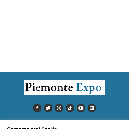
PUBBLICITÀ
INFORMATIVA COOKIE