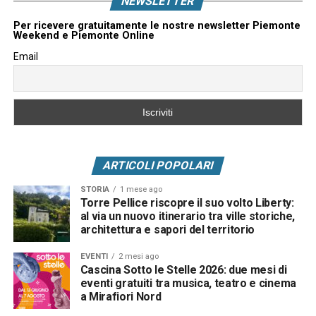
NEWSLETTER
Per ricevere gratuitamente le nostre newsletter Piemonte
Weekend e Piemonte Online
Email
ARTICOLI POPOLARI
STORIA
1 mese ago
Torre Pellice riscopre il suo volto Liberty:
al via un nuovo itinerario tra ville storiche,
architettura e sapori del territorio
EVENTI
2 mesi ago
Cascina Sotto le Stelle 2026: due mesi di
eventi gratuiti tra musica, teatro e cinema
a Mirafiori Nord