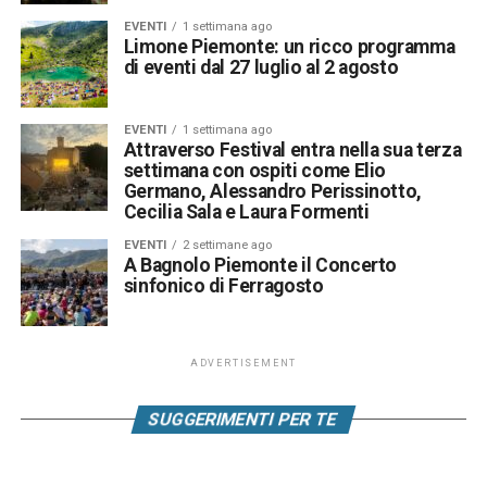
EVENTI
1 settimana ago
Limone Piemonte: un ricco programma
di eventi dal 27 luglio al 2 agosto
EVENTI
1 settimana ago
Attraverso Festival entra nella sua terza
settimana con ospiti come Elio
Germano, Alessandro Perissinotto,
Cecilia Sala e Laura Formenti
EVENTI
2 settimane ago
A Bagnolo Piemonte il Concerto
sinfonico di Ferragosto
ADVERTISEMENT
SUGGERIMENTI PER TE