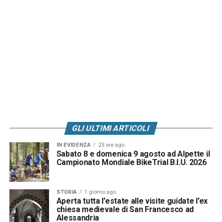
GLI ULTIMI ARTICOLI
IN EVIDENZA
23 ore ago
Sabato 8 e domenica 9 agosto ad Alpette il
Campionato Mondiale BikeTrial B.I.U. 2026
STORIA
1 giorno ago
Aperta tutta l’estate alle visite guidate l’ex
chiesa medievale di San Francesco ad
Alessandria