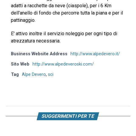
adatti a racchette da neve (ciaspole), per i 6 Km
dell'anello di fondo che percorre tutta la piana e per il
pattinaggio.
E' attivo inoltre il servizio noleggio per ogni tipo di
atrezzatura necessaria.
Business Website Address
http://www.alpedevero.it/
Sito Web
http://www.alpedeveroski.com/
Tag
Alpe Devero
,
sci
SUGGERIMENTI PER TE