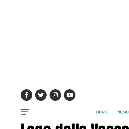
HOME
PIEMO