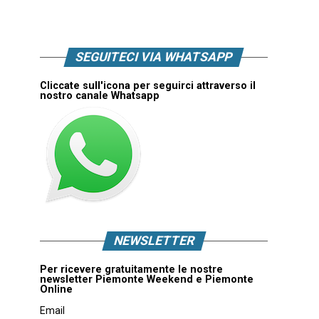
SEGUITECI VIA WHATSAPP
Cliccate sull'icona per seguirci attraverso il
nostro canale Whatsapp
NEWSLETTER
Per ricevere gratuitamente le nostre
newsletter Piemonte Weekend e Piemonte
Online
Email