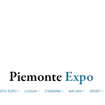
NTE EXPO
LUOGHI
ITINERARI
NATURA
SPORT