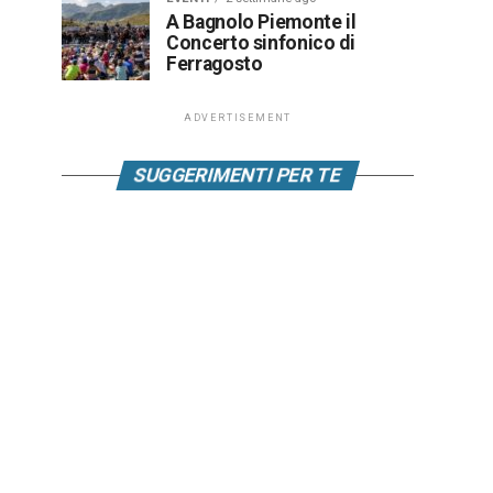
A Bagnolo Piemonte il
Concerto sinfonico di
Ferragosto
ADVERTISEMENT
SUGGERIMENTI PER TE