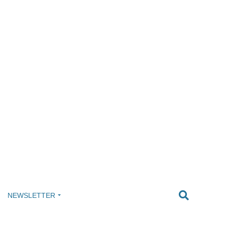
NEWSLETTER