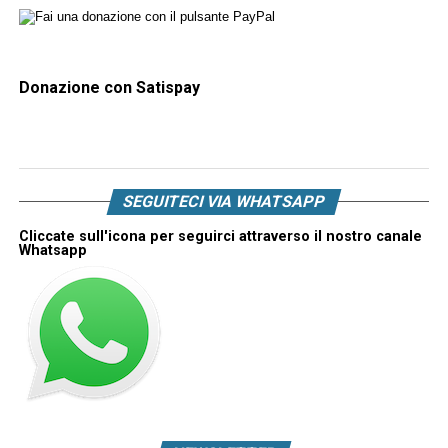
Donazione con Satispay
SEGUITECI VIA WHATSAPP
Cliccate sull'icona per seguirci attraverso il nostro canale
Whatsapp