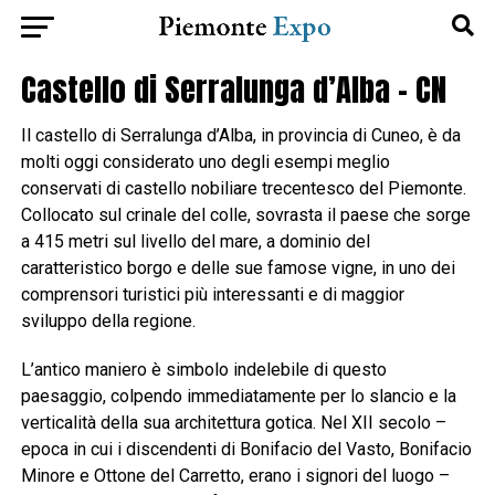
Castello di Serralunga d’Alba – CN
Il castello di Serralunga d’Alba, in provincia di Cuneo, è da
molti oggi considerato uno degli esempi meglio
conservati di castello nobiliare trecentesco del Piemonte.
Collocato sul crinale del colle, sovrasta il paese che sorge
a 415 metri sul livello del mare, a dominio del
caratteristico borgo e delle sue famose vigne, in uno dei
comprensori turistici più interessanti e di maggior
sviluppo della regione.
L’antico maniero è simbolo indelebile di questo
paesaggio, colpendo immediatamente per lo slancio e la
verticalità della sua architettura gotica. Nel XII secolo –
epoca in cui i discendenti di Bonifacio del Vasto, Bonifacio
Minore e Ottone del Carretto, erano i signori del luogo –