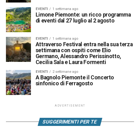
EVENTI
1 settimana ago
Limone Piemonte: un ricco programma
di eventi dal 27 luglio al 2 agosto
EVENTI
1 settimana ago
Attraverso Festival entra nella sua terza
settimana con ospiti come Elio
Germano, Alessandro Perissinotto,
Cecilia Sala e Laura Formenti
EVENTI
2 settimane ago
A Bagnolo Piemonte il Concerto
sinfonico di Ferragosto
ADVERTISEMENT
SUGGERIMENTI PER TE