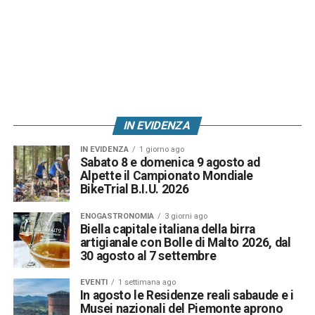
IN EVIDENZA
IN EVIDENZA
1 giorno ago
Sabato 8 e domenica 9 agosto ad
Alpette il Campionato Mondiale
BikeTrial B.I.U. 2026
ENOGASTRONOMIA
3 giorni ago
Biella capitale italiana della birra
artigianale con Bolle di Malto 2026, dal
30 agosto al 7 settembre
EVENTI
1 settimana ago
In agosto le Residenze reali sabaude e i
Musei nazionali del Piemonte aprono