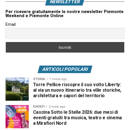
NEWSLETTER
Per ricevere gratuitamente le nostre newsletter Piemonte
Weekend e Piemonte Online
Email
ARTICOLI POPOLARI
STORIA
1 mese ago
Torre Pellice riscopre il suo volto Liberty:
al via un nuovo itinerario tra ville storiche,
architettura e sapori del territorio
EVENTI
2 mesi ago
Cascina Sotto le Stelle 2026: due mesi di
eventi gratuiti tra musica, teatro e cinema
a Mirafiori Nord