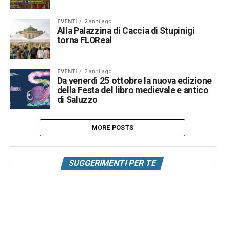
EVENTI
2 anni ago
Alla Palazzina di Caccia di Stupinigi
torna FLOReal
EVENTI
2 anni ago
Da venerdì 25 ottobre la nuova edizione
della Festa del libro medievale e antico
di Saluzzo
MORE POSTS
SUGGERIMENTI PER TE