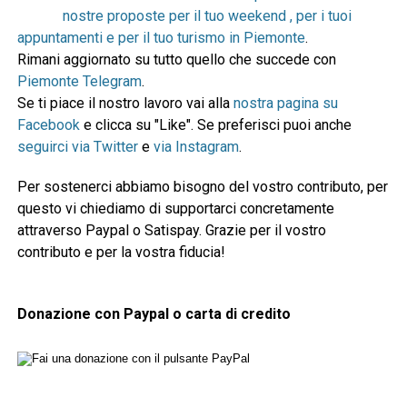
nostre proposte per il tuo weekend , per i tuoi
appuntamenti e per il tuo turismo in Piemonte
.
Rimani aggiornato su tutto quello che succede con
Piemonte Telegram
.
Se ti piace il nostro lavoro vai alla
nostra pagina su
Facebook
e clicca su "Like". Se preferisci puoi anche
seguirci via Twitter
e
via Instagram
.
Per sostenerci abbiamo bisogno del vostro contributo, per
questo vi chiediamo di supportarci concretamente
attraverso Paypal o Satispay. Grazie per il vostro
contributo e per la vostra fiducia!
Donazione con Paypal o carta di credito