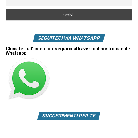
SEGUITECI VIA WHATSAPP
Cliccate sull'icona per seguirci attraverso il nostro canale
Whatsapp
SUGGERIMENTI PER TE