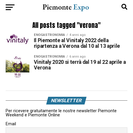
All posts tagged "verona"
ENOGASTRONOMIA
4 anni ago
Il Piemonte al Vinitaly 2022 della
ripartenza a Verona dal 10 al 13 aprile
ENOGASTRONOMIA
6 anni ago
Vinitaly 2020 si terrà dal 19 al 22 aprile a
Verona
NEWSLETTER
Per ricevere gratuitamente le nostre newsletter Piemonte
Weekend e Piemonte Online
Email