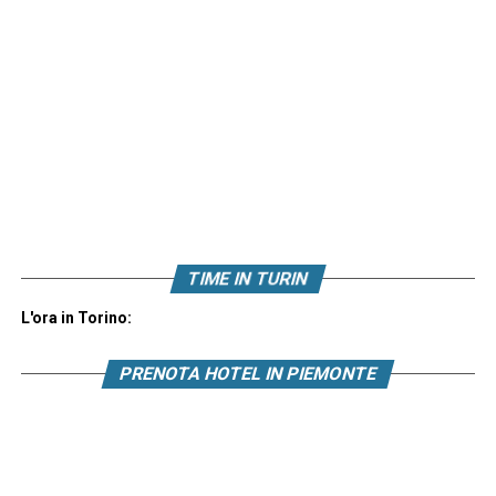
TIME IN TURIN
L'ora in Torino:
PRENOTA HOTEL IN PIEMONTE