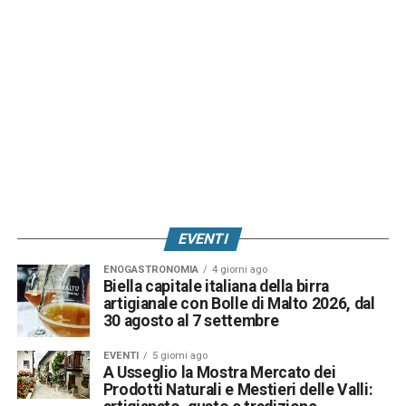
EVENTI
ENOGASTRONOMIA
4 giorni ago
Biella capitale italiana della birra
artigianale con Bolle di Malto 2026, dal
30 agosto al 7 settembre
EVENTI
5 giorni ago
A Usseglio la Mostra Mercato dei
Prodotti Naturali e Mestieri delle Valli: