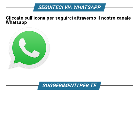
SEGUITECI VIA WHATSAPP
Cliccate sull'icona per seguirci attraverso il nostro canale
Whatsapp
SUGGERIMENTI PER TE