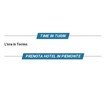
TIME IN TURIN
L'ora in Torino:
PRENOTA HOTEL IN PIEMONTE