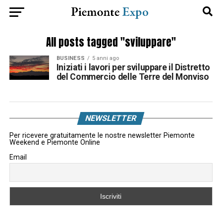
All posts tagged "sviluppare"
BUSINESS
5 anni ago
Iniziati i lavori per sviluppare il Distretto
del Commercio delle Terre del Monviso
NEWSLETTER
Per ricevere gratuitamente le nostre newsletter Piemonte
Weekend e Piemonte Online
Email