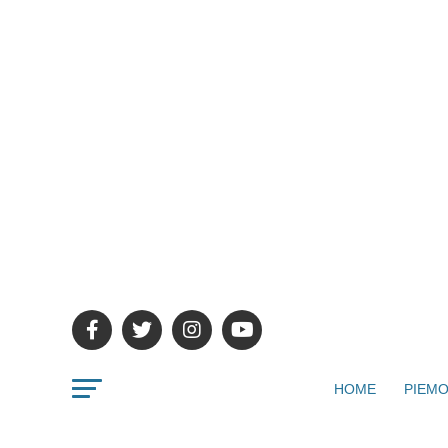
HOME
PIEMO