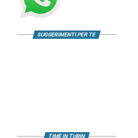
SUGGERIMENTI PER TE
TIME IN TURIN