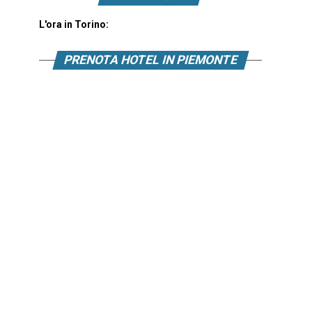
L'ora in Torino:
PRENOTA HOTEL IN PIEMONTE