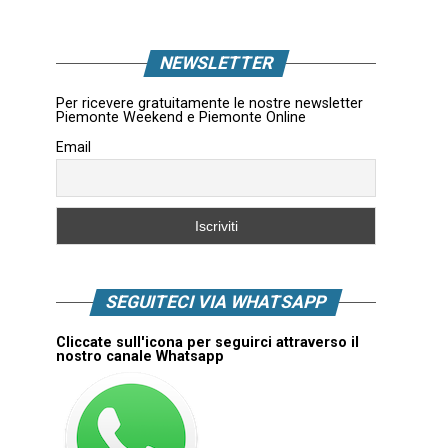
NEWSLETTER
Per ricevere gratuitamente le nostre newsletter
Piemonte Weekend e Piemonte Online
Email
SEGUITECI VIA WHATSAPP
Cliccate sull'icona per seguirci attraverso il
nostro canale Whatsapp