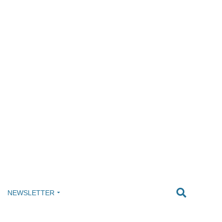
NEWSLETTER