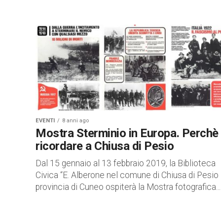
EVENTI
8 anni ago
Mostra Sterminio in Europa. Perchè
ricordare a Chiusa di Pesio
Dal 15 gennaio al 13 febbraio 2019, la Biblioteca
Civica “E. Alberone nel comune di Chiusa di Pesio 
provincia di Cuneo ospiterà la Mostra fotografica...