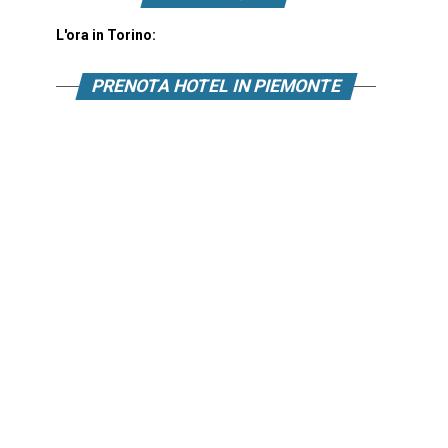
L'ora in Torino:
PRENOTA HOTEL IN PIEMONTE