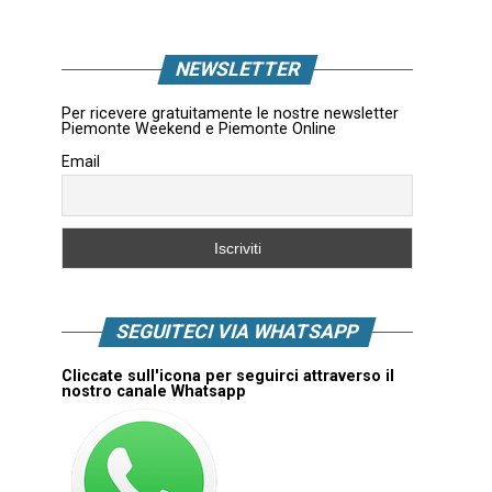
NEWSLETTER
Per ricevere gratuitamente le nostre newsletter
Piemonte Weekend e Piemonte Online
Email
SEGUITECI VIA WHATSAPP
Cliccate sull'icona per seguirci attraverso il
nostro canale Whatsapp