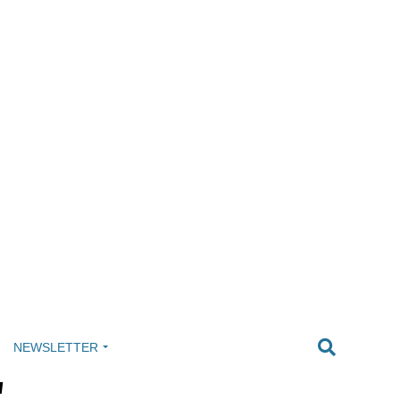
NEWSLETTER
"