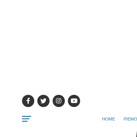
HOME
PIEMO