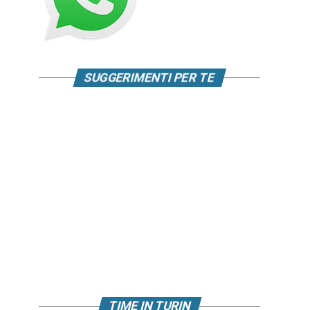
SUGGERIMENTI PER TE
TIME IN TURIN