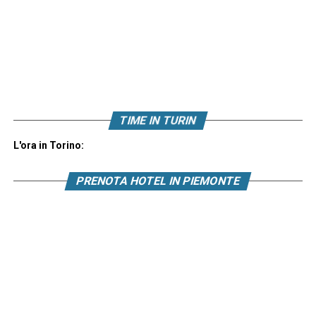
TIME IN TURIN
L'ora in Torino:
PRENOTA HOTEL IN PIEMONTE