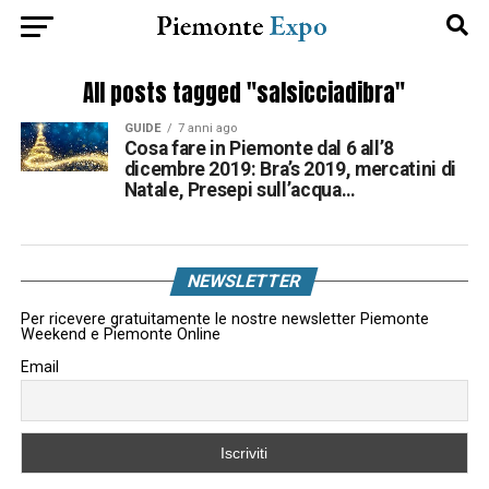
All posts tagged "salsicciadibra"
GUIDE
7 anni ago
Cosa fare in Piemonte dal 6 all’8
dicembre 2019: Bra’s 2019, mercatini di
Natale, Presepi sull’acqua…
NEWSLETTER
Per ricevere gratuitamente le nostre newsletter Piemonte
Weekend e Piemonte Online
Email