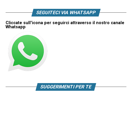
SEGUITECI VIA WHATSAPP
Cliccate sull'icona per seguirci attraverso il nostro canale
Whatsapp
SUGGERIMENTI PER TE