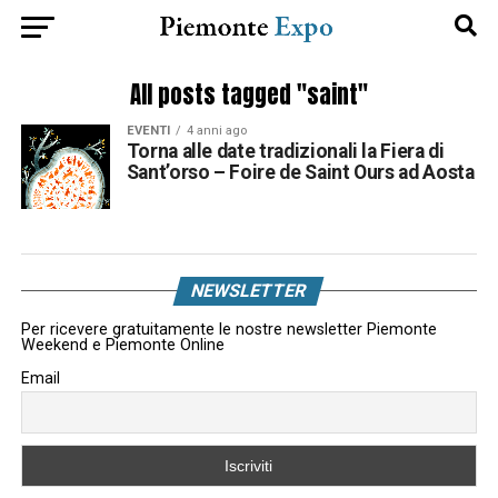
All posts tagged "saint"
EVENTI
4 anni ago
Torna alle date tradizionali la Fiera di
Sant’orso – Foire de Saint Ours ad Aosta
NEWSLETTER
Per ricevere gratuitamente le nostre newsletter Piemonte
Weekend e Piemonte Online
Email