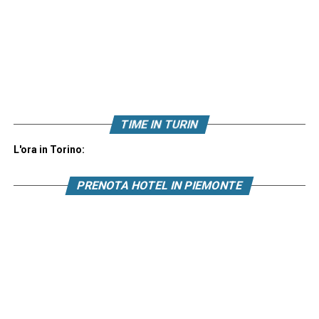
TIME IN TURIN
L'ora in Torino:
PRENOTA HOTEL IN PIEMONTE