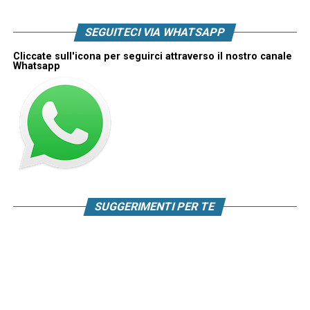
SEGUITECI VIA WHATSAPP
Cliccate sull'icona per seguirci attraverso il nostro canale
Whatsapp
SUGGERIMENTI PER TE