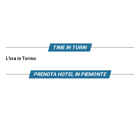
TIME IN TURIN
L'ora in Torino:
PRENOTA HOTEL IN PIEMONTE