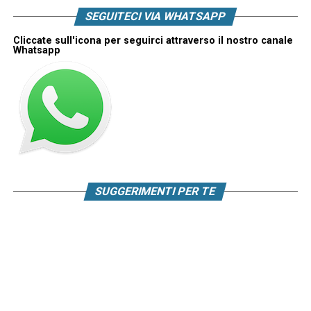
SEGUITECI VIA WHATSAPP
Cliccate sull'icona per seguirci attraverso il nostro canale
Whatsapp
SUGGERIMENTI PER TE