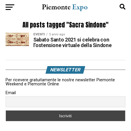
All posts tagged "Sacra Sindone"
EVENTI
5 anni ago
Sabato Santo 2021 si celebra con
l’ostensione virtuale della Sindone
NEWSLETTER
Per ricevere gratuitamente le nostre newsletter Piemonte
Weekend e Piemonte Online
Email