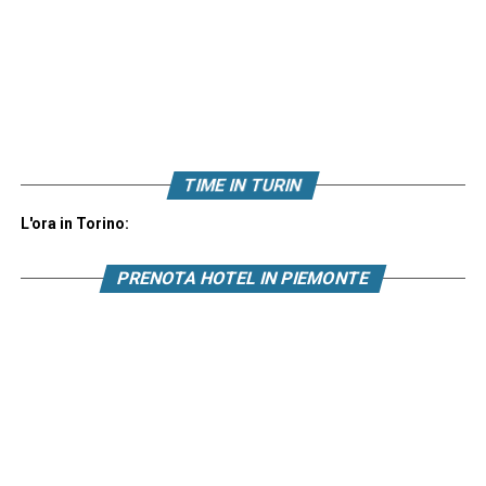
TIME IN TURIN
L'ora in Torino:
PRENOTA HOTEL IN PIEMONTE