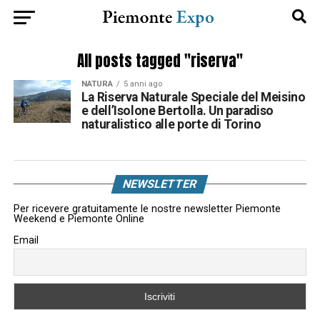
All posts tagged "riserva"
NATURA
5 anni ago
La Riserva Naturale Speciale del Meisino
e dell’Isolone Bertolla. Un paradiso
naturalistico alle porte di Torino
NEWSLETTER
Per ricevere gratuitamente le nostre newsletter Piemonte
Weekend e Piemonte Online
Email