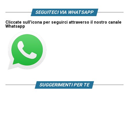
SEGUITECI VIA WHATSAPP
Cliccate sull'icona per seguirci attraverso il nostro canale
Whatsapp
SUGGERIMENTI PER TE