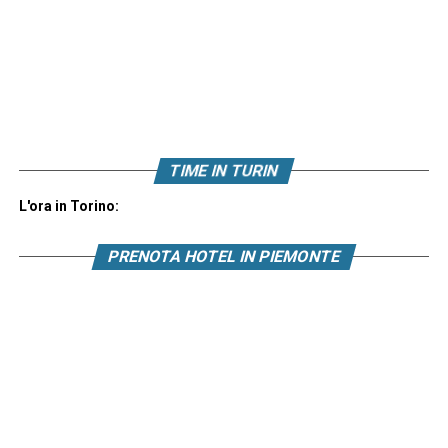
TIME IN TURIN
L'ora in Torino:
PRENOTA HOTEL IN PIEMONTE