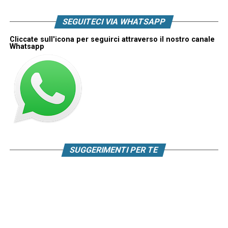
SEGUITECI VIA WHATSAPP
Cliccate sull'icona per seguirci attraverso il nostro canale
Whatsapp
SUGGERIMENTI PER TE