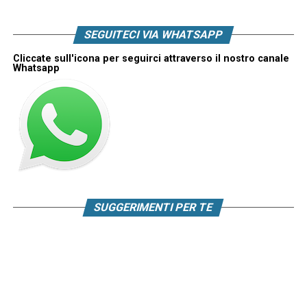
SEGUITECI VIA WHATSAPP
Cliccate sull'icona per seguirci attraverso il nostro canale
Whatsapp
SUGGERIMENTI PER TE