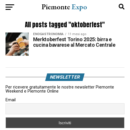
All posts tagged "oktoberfest"
ENOGASTRONOMIA
11 mesi ago
Merktoberfest Torino 2025: birra e
cucina bavarese al Mercato Centrale
NEWSLETTER
Per ricevere gratuitamente le nostre newsletter Piemonte
Weekend e Piemonte Online
Email