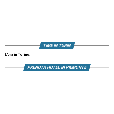
TIME IN TURIN
L'ora in Torino:
PRENOTA HOTEL IN PIEMONTE