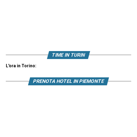
TIME IN TURIN
L'ora in Torino:
PRENOTA HOTEL IN PIEMONTE