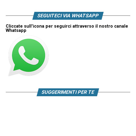
SEGUITECI VIA WHATSAPP
Cliccate sull'icona per seguirci attraverso il nostro canale
Whatsapp
SUGGERIMENTI PER TE