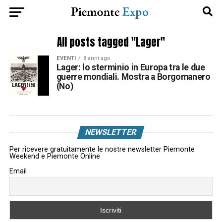
All posts tagged "Lager"
EVENTI
8 anni ago
Lager: lo sterminio in Europa tra le due
guerre mondiali. Mostra a Borgomanero
(No)
NEWSLETTER
Per ricevere gratuitamente le nostre newsletter Piemonte
Weekend e Piemonte Online
Email