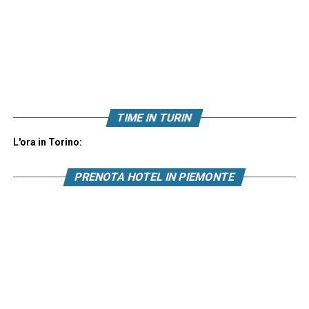
TIME IN TURIN
L'ora in Torino:
PRENOTA HOTEL IN PIEMONTE