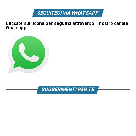
SEGUITECI VIA WHATSAPP
Cliccate sull'icona per seguirci attraverso il nostro canale
Whatsapp
SUGGERIMENTI PER TE