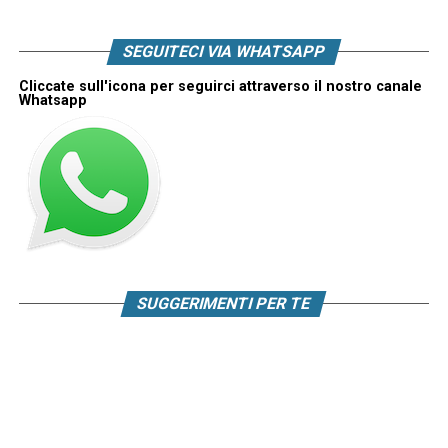
SEGUITECI VIA WHATSAPP
Cliccate sull'icona per seguirci attraverso il nostro canale
Whatsapp
SUGGERIMENTI PER TE