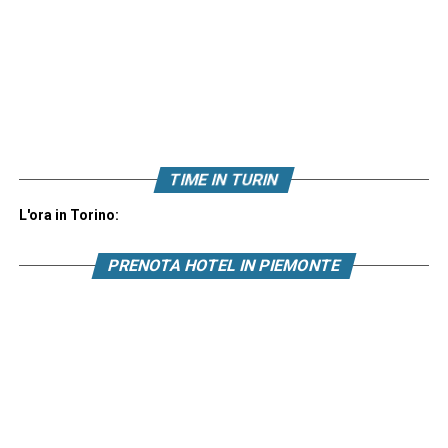
TIME IN TURIN
L'ora in Torino:
PRENOTA HOTEL IN PIEMONTE