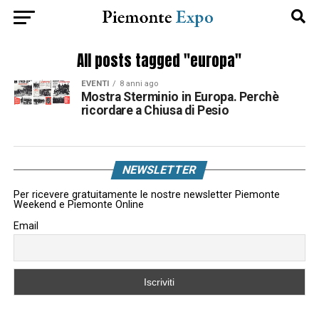
All posts tagged "europa"
EVENTI
8 anni ago
Mostra Sterminio in Europa. Perchè
ricordare a Chiusa di Pesio
NEWSLETTER
Per ricevere gratuitamente le nostre newsletter Piemonte
Weekend e Piemonte Online
Email