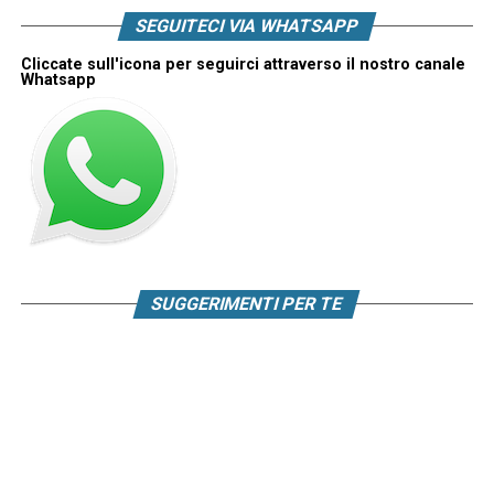
SEGUITECI VIA WHATSAPP
Cliccate sull'icona per seguirci attraverso il nostro canale
Whatsapp
SUGGERIMENTI PER TE