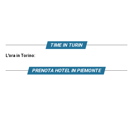
TIME IN TURIN
L'ora in Torino:
PRENOTA HOTEL IN PIEMONTE