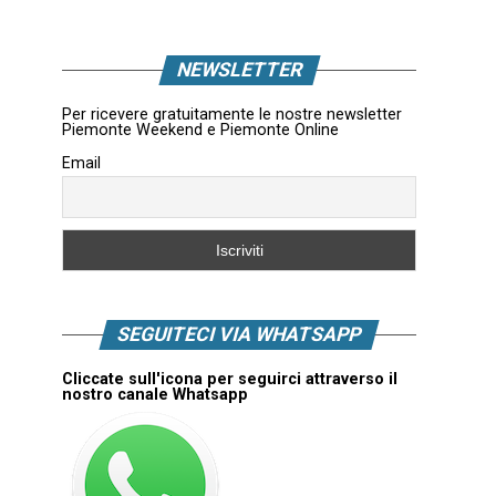
NEWSLETTER
Per ricevere gratuitamente le nostre newsletter
Piemonte Weekend e Piemonte Online
Email
SEGUITECI VIA WHATSAPP
Cliccate sull'icona per seguirci attraverso il
nostro canale Whatsapp