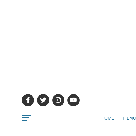
HOME
PIEMO