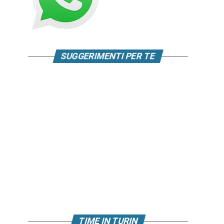
SUGGERIMENTI PER TE
TIME IN TURIN