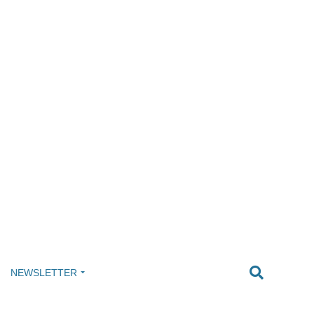
NEWSLETTER