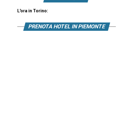
L'ora in Torino:
PRENOTA HOTEL IN PIEMONTE