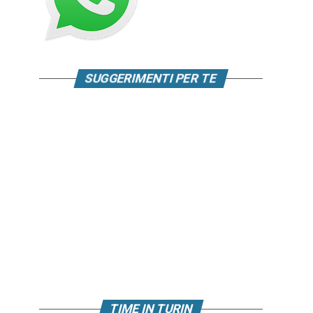
SUGGERIMENTI PER TE
TIME IN TURIN