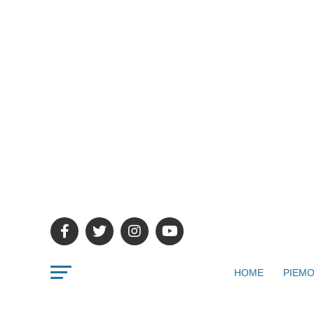
HOME
PIEMO