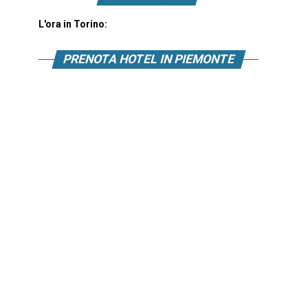
L'ora in Torino:
PRENOTA HOTEL IN PIEMONTE