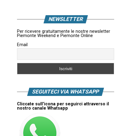
NEWSLETTER
Per ricevere gratuitamente le nostre newsletter
Piemonte Weekend e Piemonte Online
Email
SEGUITECI VIA WHATSAPP
Cliccate sull'icona per seguirci attraverso il
nostro canale Whatsapp