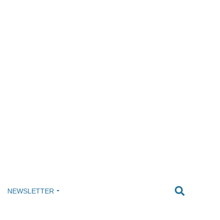
NEWSLETTER