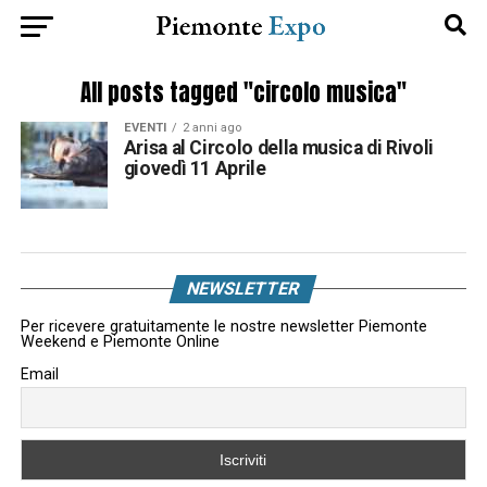
All posts tagged "circolo musica"
EVENTI
2 anni ago
Arisa al Circolo della musica di Rivoli
giovedì 11 Aprile
NEWSLETTER
Per ricevere gratuitamente le nostre newsletter Piemonte
Weekend e Piemonte Online
Email