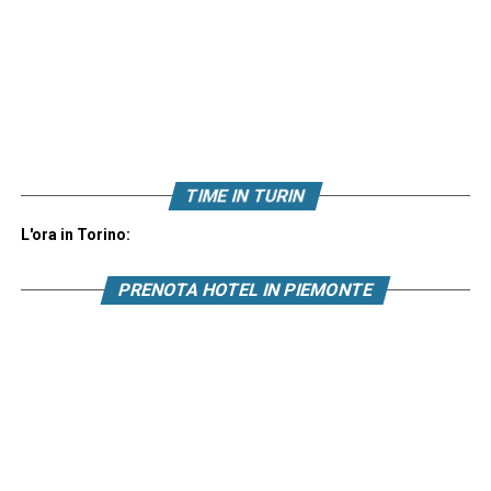
TIME IN TURIN
L'ora in Torino:
PRENOTA HOTEL IN PIEMONTE