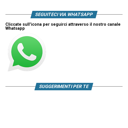
SEGUITECI VIA WHATSAPP
Cliccate sull'icona per seguirci attraverso il nostro canale
Whatsapp
SUGGERIMENTI PER TE