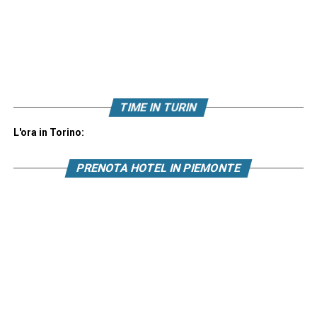
TIME IN TURIN
L'ora in Torino:
PRENOTA HOTEL IN PIEMONTE