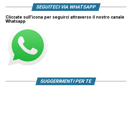
SEGUITECI VIA WHATSAPP
Cliccate sull'icona per seguirci attraverso il nostro canale
Whatsapp
SUGGERIMENTI PER TE