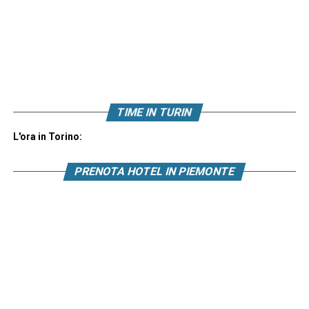
TIME IN TURIN
L'ora in Torino:
PRENOTA HOTEL IN PIEMONTE