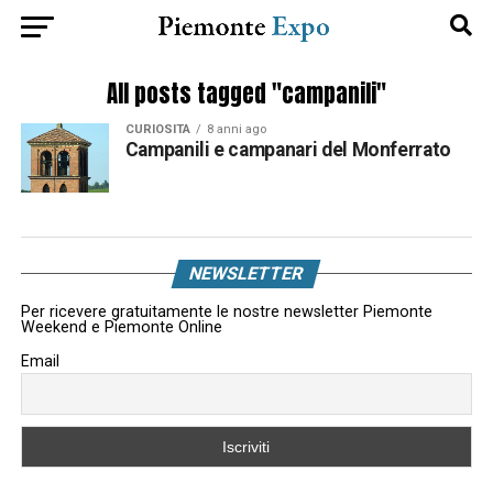
All posts tagged "campanili"
CURIOSITÀ
8 anni ago
Campanili e campanari del Monferrato
NEWSLETTER
Per ricevere gratuitamente le nostre newsletter Piemonte
Weekend e Piemonte Online
Email