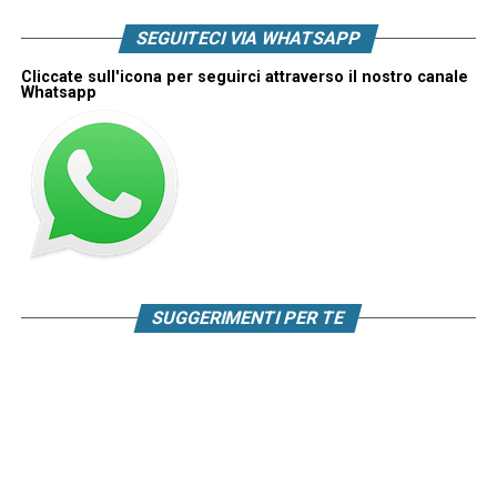
SEGUITECI VIA WHATSAPP
Cliccate sull'icona per seguirci attraverso il nostro canale
Whatsapp
SUGGERIMENTI PER TE