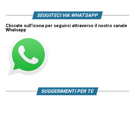
SEGUITECI VIA WHATSAPP
Cliccate sull'icona per seguirci attraverso il nostro canale
Whatsapp
SUGGERIMENTI PER TE