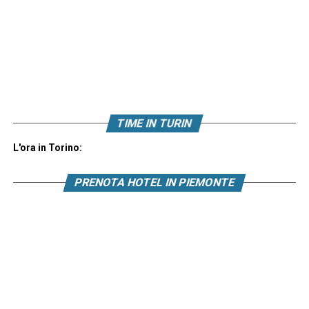
TIME IN TURIN
L'ora in Torino:
PRENOTA HOTEL IN PIEMONTE