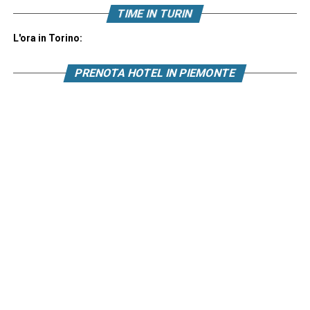
TIME IN TURIN
L'ora in Torino:
PRENOTA HOTEL IN PIEMONTE