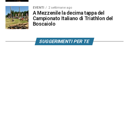
EVENTI
2 settimane ago
A Mezzenile la decima tappa del
Campionato Italiano di Triathlon del
Boscaiolo
SUGGERIMENTI PER TE