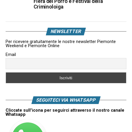
Fiera del Porro e Festival della
Criminoloiga
NEWSLETTER
Per ricevere gratuitamente le nostre newsletter Piemonte
Weekend e Piemonte Online
Email
SEGUITECI VIA WHATSAPP
Cliccate sull'icona per seguirci attraverso il nostro canale
Whatsapp