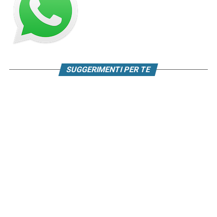
SUGGERIMENTI PER TE