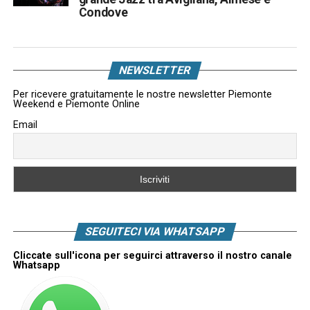
Condove
NEWSLETTER
Per ricevere gratuitamente le nostre newsletter Piemonte
Weekend e Piemonte Online
Email
SEGUITECI VIA WHATSAPP
Cliccate sull'icona per seguirci attraverso il nostro canale
Whatsapp