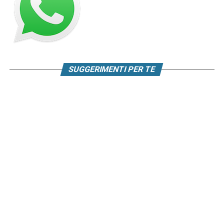
SUGGERIMENTI PER TE