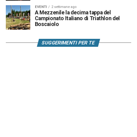
EVENTI
2 settimane ago
A Mezzenile la decima tappa del
Campionato Italiano di Triathlon del
Boscaiolo
SUGGERIMENTI PER TE