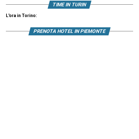
TIME IN TURIN
L'ora in Torino:
PRENOTA HOTEL IN PIEMONTE