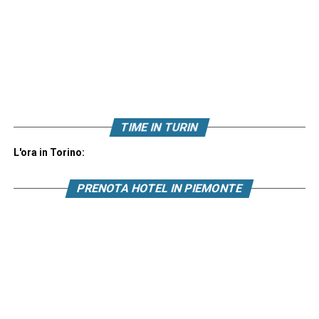
TIME IN TURIN
L'ora in Torino:
PRENOTA HOTEL IN PIEMONTE