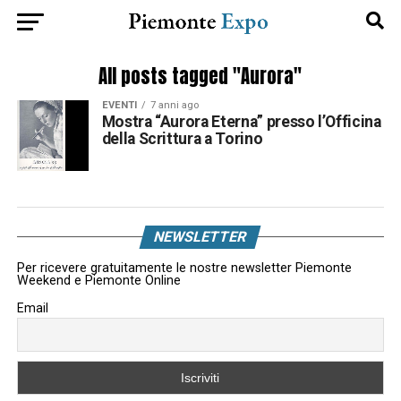
All posts tagged "Aurora"
EVENTI
7 anni ago
Mostra “Aurora Eterna” presso l’Officina
della Scrittura a Torino
NEWSLETTER
Per ricevere gratuitamente le nostre newsletter Piemonte
Weekend e Piemonte Online
Email