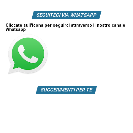
SEGUITECI VIA WHATSAPP
Cliccate sull'icona per seguirci attraverso il nostro canale
Whatsapp
SUGGERIMENTI PER TE