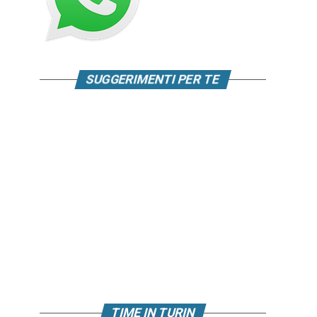
SUGGERIMENTI PER TE
TIME IN TURIN