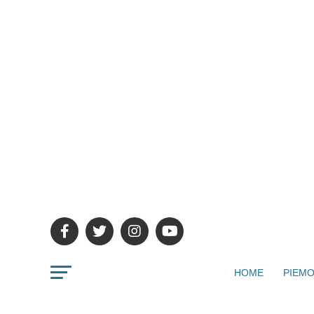
HOME
PIEMO