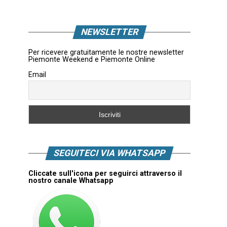
NEWSLETTER
Per ricevere gratuitamente le nostre newsletter
Piemonte Weekend e Piemonte Online
Email
SEGUITECI VIA WHATSAPP
Cliccate sull'icona per seguirci attraverso il
nostro canale Whatsapp