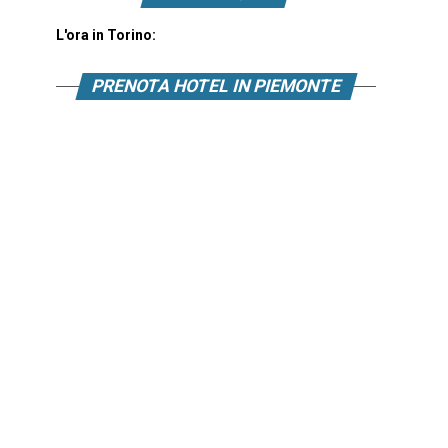
L'ora in Torino:
PRENOTA HOTEL IN PIEMONTE