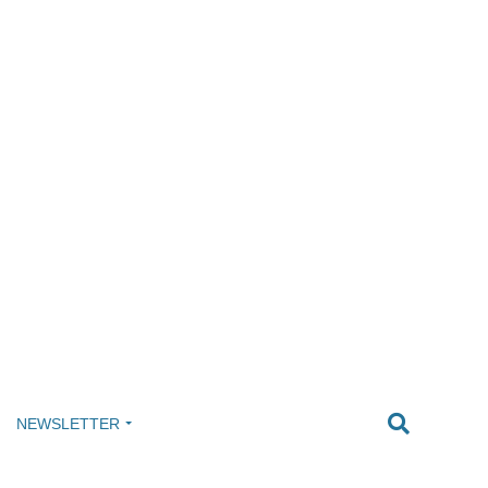
NEWSLETTER