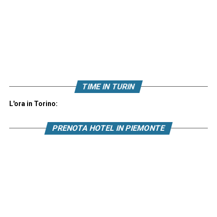
TIME IN TURIN
L'ora in Torino:
PRENOTA HOTEL IN PIEMONTE