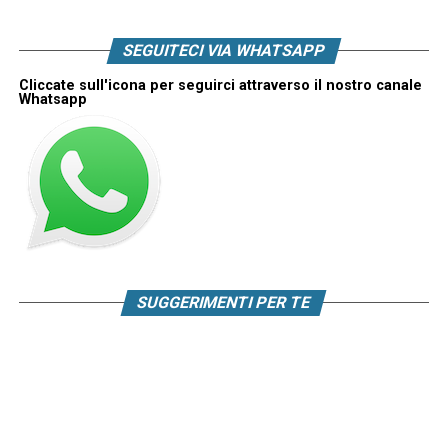
SEGUITECI VIA WHATSAPP
Cliccate sull'icona per seguirci attraverso il nostro canale
Whatsapp
SUGGERIMENTI PER TE