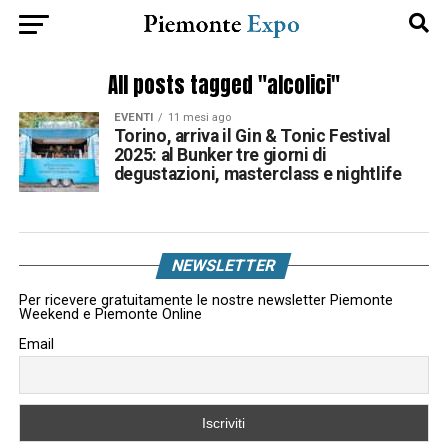
All posts tagged "alcolici"
EVENTI
11 mesi ago
Torino, arriva il Gin & Tonic Festival
2025: al Bunker tre giorni di
degustazioni, masterclass e nightlife
NEWSLETTER
Per ricevere gratuitamente le nostre newsletter Piemonte
Weekend e Piemonte Online
Email