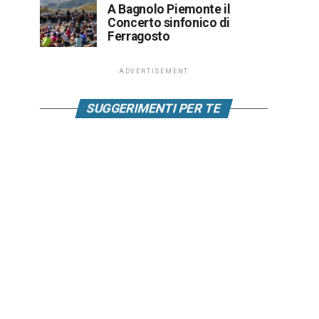
A Bagnolo Piemonte il
Concerto sinfonico di
Ferragosto
ADVERTISEMENT
SUGGERIMENTI PER TE