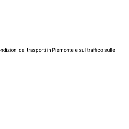
izioni dei trasporti in Piemonte e sul traffico sulle