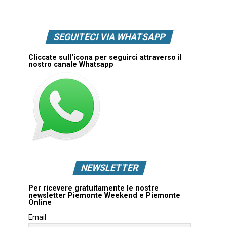
SEGUITECI VIA WHATSAPP
Cliccate sull'icona per seguirci attraverso il
nostro canale Whatsapp
NEWSLETTER
Per ricevere gratuitamente le nostre
newsletter Piemonte Weekend e Piemonte
Online
Email