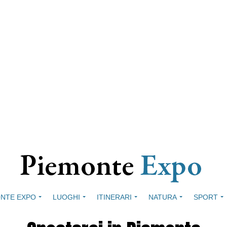
NTE EXPO
LUOGHI
ITINERARI
NATURA
SPORT