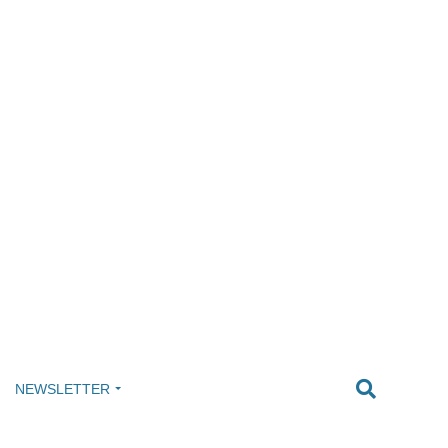
NEWSLETTER