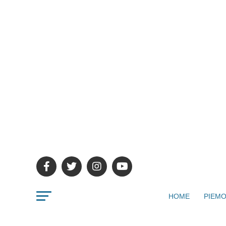
HOME
PIEMO