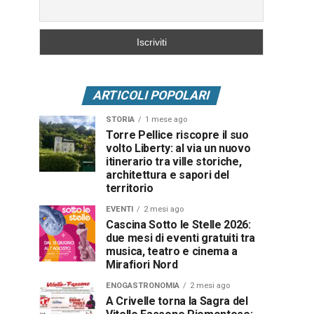
ARTICOLI POPOLARI
STORIA
1 mese ago
Torre Pellice riscopre il suo
volto Liberty: al via un nuovo
itinerario tra ville storiche,
architettura e sapori del
territorio
EVENTI
2 mesi ago
Cascina Sotto le Stelle 2026:
due mesi di eventi gratuiti tra
musica, teatro e cinema a
Mirafiori Nord
ENOGASTRONOMIA
2 mesi ago
A Crivelle torna la Sagra del