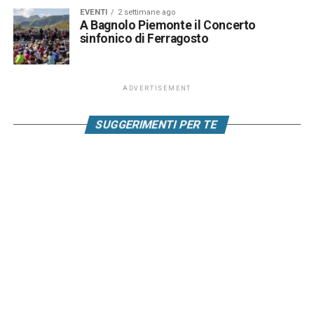
EVENTI
2 settimane ago
A Bagnolo Piemonte il Concerto
sinfonico di Ferragosto
ADVERTISEMENT
SUGGERIMENTI PER TE