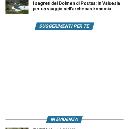
I segreti del Dolmen di Postua: in Valsesia
per un viaggio nell’archeoastronomia
SUGGERIMENTI PER TE
IN EVIDENZA