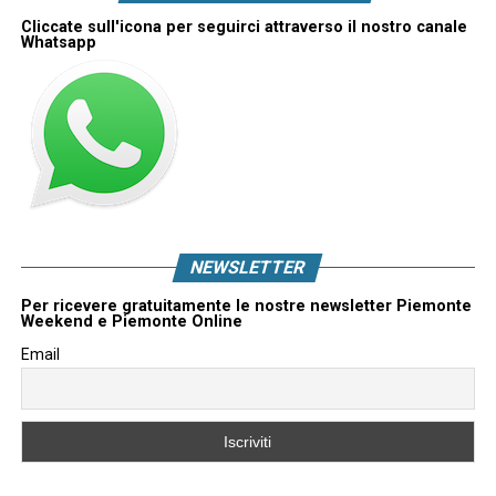
Cliccate sull'icona per seguirci attraverso il nostro canale
Whatsapp
NEWSLETTER
Per ricevere gratuitamente le nostre newsletter Piemonte
Weekend e Piemonte Online
Email