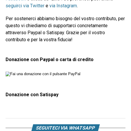
seguirci via Twitter
e
via Instagram
.
Per sostenerci abbiamo bisogno del vostro contributo, per
questo vi chiediamo di supportarci concretamente
attraverso Paypal o Satispay. Grazie per il vostro
contributo e per la vostra fiducia!
Donazione con Paypal o carta di credito
Donazione con Satispay
SEGUITECI VIA WHATSAPP