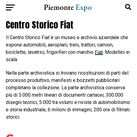
Centro Storico Fiat
Il Centro Storico Fiat è un museo e archivio aziendale che
espone automobili, aeroplani, treni, trattori, camion,
biciclette, lavatrici, frigoriferi con marchio
Fiat
. Modellini in
scala
Nella parte archivistica si trovano ricostruzioni di parti del
processo produttivo, manifesti e bozzetti pubblicitari
completano la collezione. La parte archivistica conserva
più di 5.000 metri lineari di documenti cartacei, 300.000
disegni tecnici, 5.000 tra volumi e riviste di automobilismo
e storia industriale, 6 milioni di immagini, 200 ore di filmati
storici.