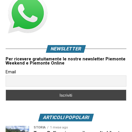
NEWSLETTER
Per ricevere gratuitamente le nostre newsletter Piemonte
Weekend e Piemonte Online
Email
ARTICOLI POPOLARI
STORIA
1 mese ago