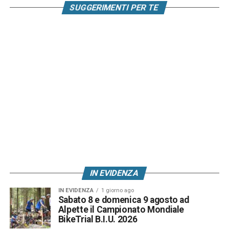
SUGGERIMENTI PER TE
IN EVIDENZA
IN EVIDENZA
1 giorno ago
Sabato 8 e domenica 9 agosto ad
Alpette il Campionato Mondiale
BikeTrial B.I.U. 2026