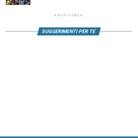
ADVERTISEMENT
SUGGERIMENTI PER TE