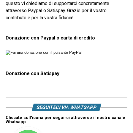
questo vi chiediamo di supportarci concretamente
attraverso Paypal o Satispay. Grazie per il vostro
contributo e per la vostra fiducia!
Donazione con Paypal o carta di credito
Donazione con Satispay
SEGUITECI VIA WHATSAPP
Cliccate sull'icona per seguirci attraverso il nostro canale
Whatsapp